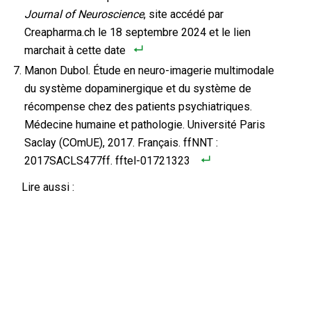
Journal of Neuroscience
, site accédé par
Creapharma.ch le 18 septembre 2024 et le lien
marchait à cette date
Manon Dubol. Étude en neuro-imagerie multimodale
du système dopaminergique et du système de
récompense chez des patients psychiatriques.
Médecine humaine et pathologie. Université Paris
Saclay (COmUE), 2017. Français. ffNNT :
2017SACLS477ff. fftel-01721323
Lire aussi :