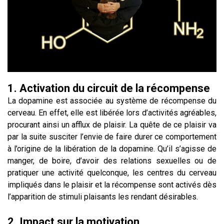
1. Activation du circuit de la récompense
La dopamine est associée au système de récompense du
cerveau. En effet, elle est libérée lors d’activités agréables,
procurant ainsi un afflux de plaisir. La quête de ce plaisir va
par la suite susciter l’envie de faire durer ce comportement
à l’origine de la libération de la dopamine. Qu’il s’agisse de
manger, de boire, d’avoir des relations sexuelles ou de
pratiquer une activité quelconque, les centres du cerveau
impliqués dans le plaisir et la récompense sont activés dès
l’apparition de stimuli plaisants les rendant désirables.
2. Impact sur la motivation