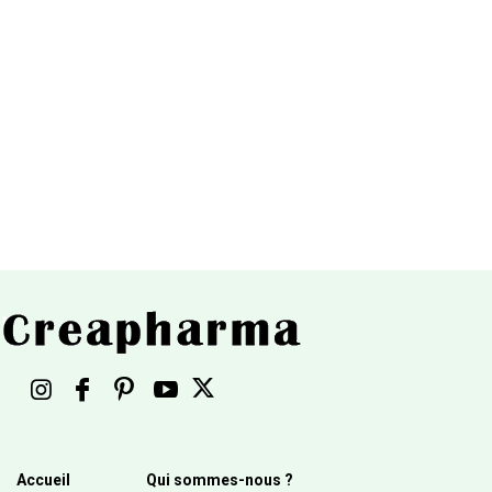
Accueil
Qui sommes-nous ?