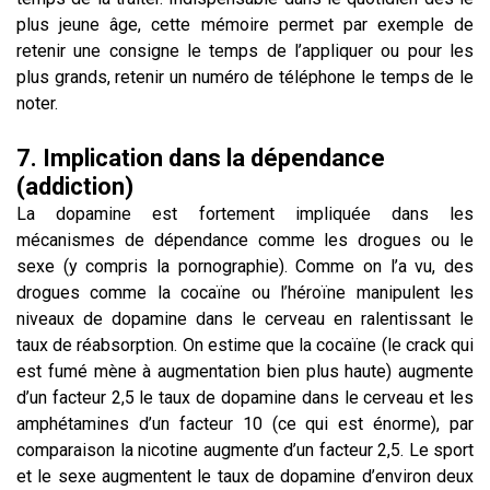
plus jeune âge, cette mémoire permet par exemple de
retenir une consigne le temps de l’appliquer ou pour les
plus grands, retenir un numéro de téléphone le temps de le
noter.
7. Implication dans la dépendance
(addiction)
La dopamine est fortement impliquée dans les
mécanismes de dépendance comme les drogues ou le
sexe (y compris la pornographie). Comme on l’a vu, des
drogues comme la cocaïne ou l’héroïne manipulent les
niveaux de dopamine dans le cerveau en ralentissant le
taux de réabsorption. On estime que la cocaïne (le crack qui
est fumé mène à augmentation bien plus haute) augmente
d’un facteur 2,5 le taux de dopamine dans le cerveau et les
amphétamines d’un facteur 10 (ce qui est énorme), par
comparaison la nicotine augmente d’un facteur 2,5. Le sport
et le sexe augmentent le taux de dopamine d’environ deux