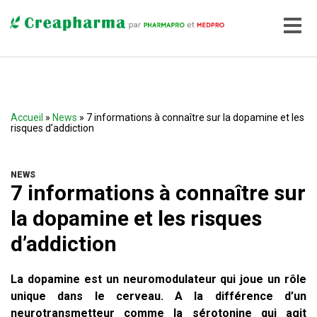
Accueil
»
News
» 7 informations à connaître sur la dopamine et les
risques d’addiction
NEWS
7 informations à connaître sur
la dopamine et les risques
d’addiction
La dopamine est un neuromodulateur qui joue un rôle
unique dans le cerveau. A la différence d’un
neurotransmetteur comme la sérotonine qui agit