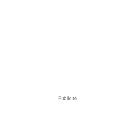
Publicité