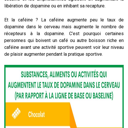
libération de dopamine ou en inhibant sa recapture.
Et la caféine ? La caféine augmente peu le taux de
dopamine dans le cerveau mais augmente le nombre de
récepteurs à la dopamine. C’est pourquoi certaines
personnes qui boivent un café ou autre boisson riche en
caféine avant une activité sportive peuvent voir leur niveau
de plaisir augmenter pendant la pratique sportive.