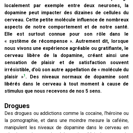
localement par exemple entre deux neurones, la
dopamine peut impacter des dizaines de cellules du
cerveau. Cette petite molécule influence de nombreux
aspects de notre comportement et de notre santé.
Elle est surtout connue pour son rôle dans le
« système de récompense ». Autrement dit, lorsque
nous vivons une expérience agréable ou gratifiante, le
cerveau libère de la dopamine, créant ainsi une
sensation de plaisir et de satisfaction souvent
irrésistible, d’où son autre appellation de « molécule du
1
plaisir »
.
Des niveaux normaux de dopamine sont
libérés dans le cerveau à tout moment à cause de
stimulus que nous recevons de nos 5 sens.
Drogues
Des drogues ou addictions comme la cocaïne, l’héroïne ou
la pornographie, et dans une moindre mesure la caféine,
manipulent les niveaux de dopamine dans le cerveau en