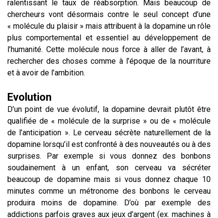
ralentissant le taux de réabsorption. Mais beaucoup de
chercheurs vont désormais contre le seul concept d’une
« molécule du plaisir » mais attribuent à la dopamine un rôle
plus comportemental et essentiel au développement de
l’humanité. Cette molécule nous force à aller de l’avant, à
rechercher des choses comme à l’époque de la nourriture
et à avoir de l’ambition.
Evolution
D’un point de vue évolutif, la dopamine devrait plutôt être
qualifiée de « molécule de la surprise » ou de « molécule
de l’anticipation ». Le cerveau sécrète naturellement de la
dopamine lorsqu’il est confronté à des nouveautés ou à des
surprises. Par exemple si vous donnez des bonbons
soudainement à un enfant, son cerveau va sécréter
beaucoup de dopamine mais si vous donnez chaque 10
minutes comme un métronome des bonbons le cerveau
produira moins de dopamine. D’où par exemple des
addictions parfois graves aux jeux d’argent (ex. machines à