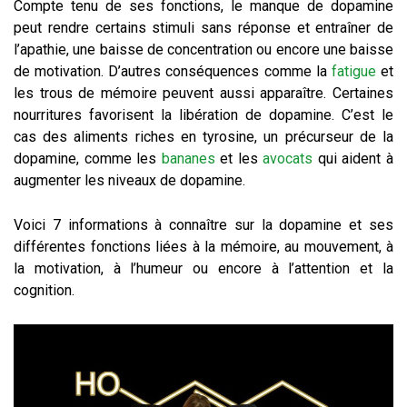
Compte tenu de ses fonctions, le manque de dopamine
peut rendre certains stimuli sans réponse et entraîner de
l’apathie, une baisse de concentration ou encore une baisse
de motivation. D’autres conséquences comme la
fatigue
et
les trous de mémoire peuvent aussi apparaître. Certaines
nourritures favorisent la libération de dopamine. C’est le
cas des aliments riches en tyrosine, un précurseur de la
dopamine, comme les
bananes
et les
avocats
qui aident à
augmenter les niveaux de dopamine.
Voici 7 informations à connaître sur la dopamine et ses
différentes fonctions liées à la mémoire, au mouvement, à
la motivation, à l’humeur ou encore à l’attention et la
cognition.