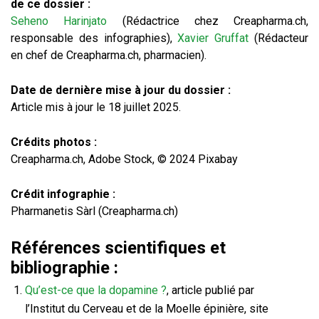
de ce dossier :
Seheno Harinjato
(Rédactrice chez Creapharma.ch,
responsable des infographies),
Xavier Gruffat
(Rédacteur
en chef de Creapharma.ch, pharmacien).
Date de dernière mise à jour du dossier :
Article mis à jour le 18 juillet 2025.
Crédits photos :
Creapharma.ch, Adobe Stock, © 2024 Pixabay
Crédit infographie :
Pharmanetis Sàrl (Creapharma.ch)
Références scientifiques et
bibliographie :
Qu’est-ce que la dopamine ?
, article publié par
l’Institut du Cerveau et de la Moelle épinière, site