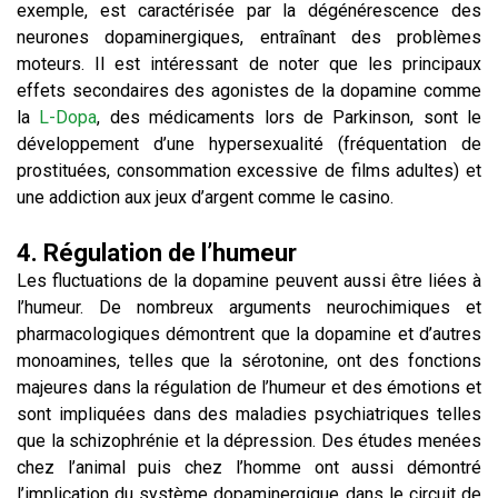
exemple, est caractérisée par la dégénérescence des
neurones dopaminergiques, entraînant des problèmes
moteurs. Il est intéressant de noter que les principaux
effets secondaires des agonistes de la dopamine comme
la
L-Dopa
, des médicaments lors de Parkinson, sont le
développement d’une hypersexualité (fréquentation de
prostituées, consommation excessive de films adultes) et
une addiction aux jeux d’argent comme le casino.
4. Régulation de l’humeur
Les fluctuations de la dopamine peuvent aussi être liées à
l’humeur. De nombreux arguments neurochimiques et
pharmacologiques démontrent que la dopamine et d’autres
monoamines, telles que la sérotonine, ont des fonctions
majeures dans la régulation de l’humeur et des émotions et
sont impliquées dans des maladies psychiatriques telles
que la schizophrénie et la dépression. Des études menées
chez l’animal puis chez l’homme ont aussi démontré
l’implication du système dopaminergique dans le circuit de