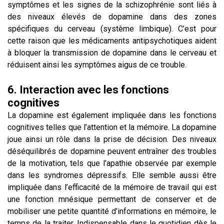
symptômes et les signes de la schizophrénie sont liés à
des niveaux élevés de dopamine dans des zones
spécifiques du cerveau (système limbique). C’est pour
cette raison que les médicaments antipsychotiques aident
à bloquer la transmission de dopamine dans le cerveau et
réduisent ainsi les symptômes aigus de ce trouble.
6. Interaction avec les fonctions
cognitives
La dopamine est également impliquée dans les fonctions
cognitives telles que l’attention et la mémoire. La dopamine
joue ainsi un rôle dans la prise de décision. Des niveaux
déséquilibrés de dopamine peuvent entraîner des troubles
de la motivation, tels que l’apathie observée par exemple
dans les syndromes dépressifs. Elle semble aussi être
impliquée dans l’efficacité de la mémoire de travail qui est
une fonction mnésique permettant de conserver et de
mobiliser une petite quantité d’informations en mémoire, le
temps de la traiter. Indispensable dans le quotidien dès le