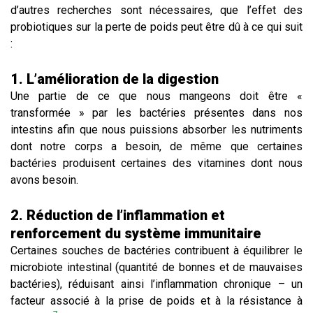
d’autres recherches sont nécessaires, que l’effet des
probiotiques sur la perte de poids peut être dû à ce qui suit
:
1. L’amélioration de la digestion
Une partie de ce que nous mangeons doit être «
transformée » par les bactéries présentes dans nos
intestins afin que nous puissions absorber les nutriments
dont notre corps a besoin, de même que certaines
bactéries produisent certaines des vitamines dont nous
avons besoin.
2. Réduction de l’inflammation et
renforcement du système immunitaire
Certaines souches de bactéries contribuent à équilibrer le
microbiote intestinal (quantité de bonnes et de mauvaises
bactéries), réduisant ainsi l’inflammation chronique – un
facteur associé à la prise de poids et à la résistance à