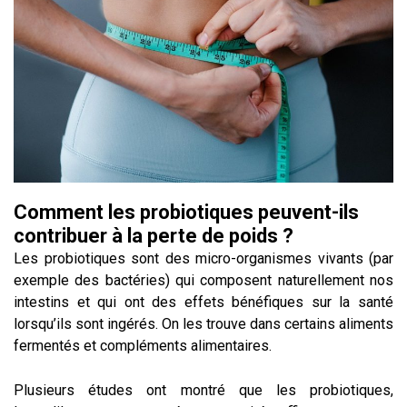
Comment les probiotiques peuvent-ils
contribuer à la perte de poids ?
Les probiotiques sont des micro-organismes vivants (par
exemple des bactéries) qui composent naturellement nos
intestins et qui ont des effets bénéfiques sur la santé
lorsqu’ils sont ingérés. On les trouve dans certains aliments
fermentés et compléments alimentaires.
Plusieurs études ont montré que les probiotiques,