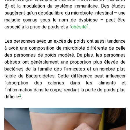
B) et la modulation du système immunitaire. Des études
suggèrent qu’un déséquilibre du microbiote intestinal – une
maladie connue sous le nom de dysbiose – peut être
1
associé à la prise de poids et à l’
obésité
.
Les personnes avec un excès de poids ont aussi tendance
à avoir une composition de microbiote différente de celle
des personnes de poids modéré. De plus, les personnes
obèses ont généralement une proportion plus élevée de
bactéries de la famille des Firmicutes et un nombre plus
faible de Bacteroidetes. Cette différence peut influencer
l’absorption des calories dans les aliments et
l’inflammation dans le corps, rendant la perte de poids plus
2
difficile
.