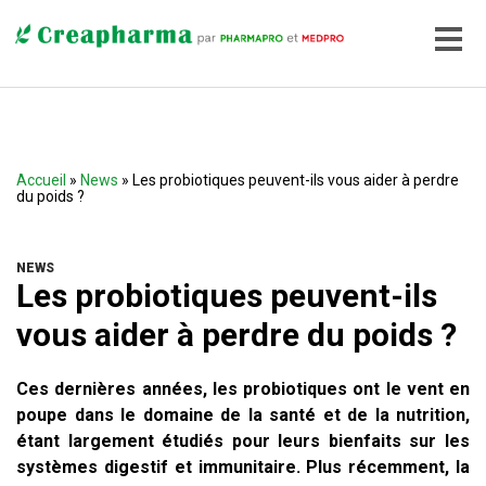
Accueil
»
News
» Les probiotiques peuvent-ils vous aider à perdre
du poids ?
NEWS
Les probiotiques peuvent-ils
vous aider à perdre du poids ?
Ces dernières années, les probiotiques ont le vent en
poupe dans le domaine de la santé et de la nutrition,
étant largement étudiés pour leurs bienfaits sur les
systèmes digestif et immunitaire. Plus récemment, la