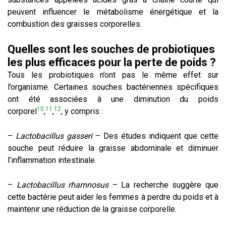
peuvent influencer le métabolisme énergétique et la
combustion des graisses corporelles.
Quelles sont les souches de probiotiques
les plus efficaces pour la perte de poids ?
Tous les probiotiques n’ont pas le même effet sur
l’organisme. Certaines souches bactériennes spécifiques
ont été associées à une diminution du poids
10
11
12
corporel
,
,
, y compris :
–
Lactobacillus gasseri
– Des études indiquent que cette
souche peut réduire la graisse abdominale et diminuer
l’inflammation intestinale.
–
Lactobacillus rhamnosus
– La recherche suggère que
cette bactérie peut aider les femmes à perdre du poids et à
maintenir une réduction de la graisse corporelle.