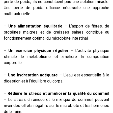
perte de poids, ils ne constituent pas une solution miracle.
Une perte de poids efficace nécessite une approche
multifactorielle :
–
Une alimentation équilibrée
– L’apport de fibres, de
protéines maigres et de graisses saines contribue au
fonctionnement optimal du microbiote intestinal.
–
Un exercice physique régulier
– L’activité physique
stimule le métabolisme et améliore la composition
corporelle.
–
Une hydratation adéquate
– L’eau est essentielle à la
digestion et à l’équilibre du corps.
–
Réduire le stress et améliorer la qualité du sommeil
– Le stress chronique et le manque de sommeil peuvent
avoir des effets négatifs sur le microbiote et les hormones
de la faim.