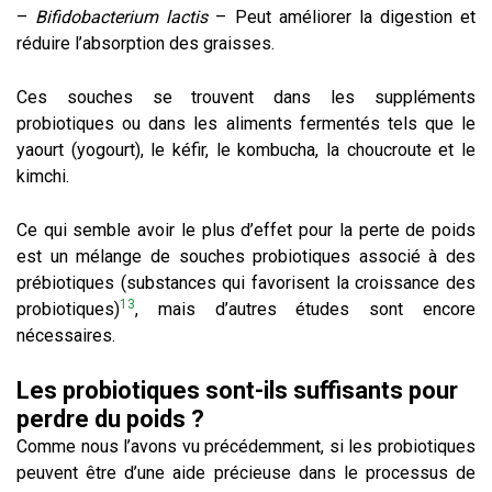
–
Bifidobacterium lactis
– Peut améliorer la digestion et
réduire l’absorption des graisses.
Ces souches se trouvent dans les suppléments
probiotiques ou dans les aliments fermentés tels que le
yaourt (yogourt), le kéfir, le kombucha, la choucroute et le
kimchi.
Ce qui semble avoir le plus d’effet pour la perte de poids
est un mélange de souches probiotiques associé à des
prébiotiques (substances qui favorisent la croissance des
13
probiotiques)
, mais d’autres études sont encore
nécessaires.
Les probiotiques sont-ils suffisants pour
perdre du poids ?
Comme nous l’avons vu précédemment, si les probiotiques
peuvent être d’une aide précieuse dans le processus de