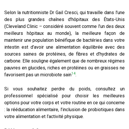
Selon la nutritionniste Dr Gail Cresci, qui travaille dans l’une
des plus grandes chaînes d’hôpitaux des États-Unis
(Cleveland Clinic – considéré souvent comme l’un des deux
meilleurs hôpitaux au monde), la meilleure façon de
maintenir une population bénéfique de bactéries dans votre
intestin est d’avoir une alimentation équilibrée avec des
sources saines de protéines, de fibres et d’hydrates de
carbone. Elle souligne également que de nombreux régimes
pauvres en glucides, riches en protéines ou en graisses ne
14
favorisent pas un microbiote sain
.
Si vous souhaitez perdre du poids, consultez un
professionnel spécialisé pour choisir les meilleures
options pour votre corps et votre routine en ce qui concerne
: la rééducation alimentaire, l’inclusion de probiotiques dans
votre alimentation et l’activité physique.