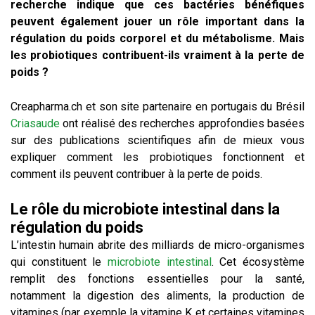
recherche indique que ces bactéries bénéfiques
peuvent également jouer un rôle important dans la
régulation du poids corporel et du métabolisme. Mais
les probiotiques contribuent-ils vraiment à la perte de
poids ?
Creapharma.ch et son site partenaire en portugais du Brésil
Criasaude
ont réalisé des recherches approfondies basées
sur des publications scientifiques afin de mieux vous
expliquer comment les probiotiques fonctionnent et
comment ils peuvent contribuer à la perte de poids.
Le rôle du microbiote intestinal dans la
régulation du poids
L’intestin humain abrite des milliards de micro-organismes
qui constituent le
microbiote intestinal
. Cet écosystème
remplit des fonctions essentielles pour la santé,
notamment la digestion des aliments, la production de
vitamines (par exemple la vitamine K et certaines vitamines