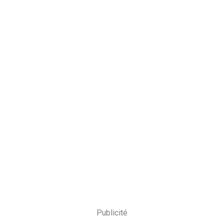
Publicité