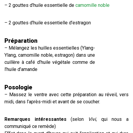
– 2 gouttes d’huile essentielle de
camomille noble
– 2 gouttes d’huile essentielle d’estragon
Préparation
– Mélangez les huilles essentielles (Ylang-
Ylang, camomille noble, estragon) dans une
cuillère à café d’huile végétale comme de
l’huile d’amande
Posologie
– Massez le ventre avec cette préparation au réveil, vers
midi, dans l’après-midi et avant de se coucher.
Remarques intéressantes
(selon
Vivi
, qui nous a
communiqué ce remède)