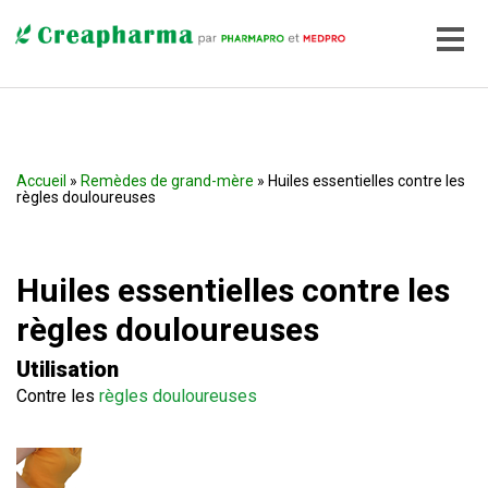
Accueil
»
Remèdes de grand-mère
» Huiles essentielles contre les
règles douloureuses
Huiles essentielles contre les
règles douloureuses
Utilisation
Contre les
règles douloureuses