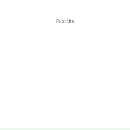
Publicité