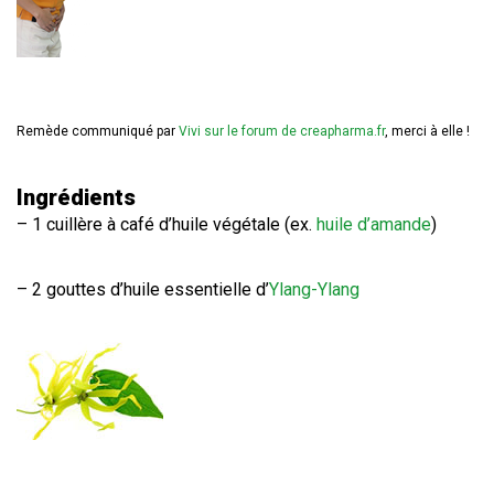
Remède communiqué par
Vivi sur le forum de creapharma.fr
, merci à elle !
Ingrédients
– 1 cuillère à café d’huile végétale (ex.
huile d’amande
)
– 2 gouttes d’huile essentielle d’
Ylang-Ylang