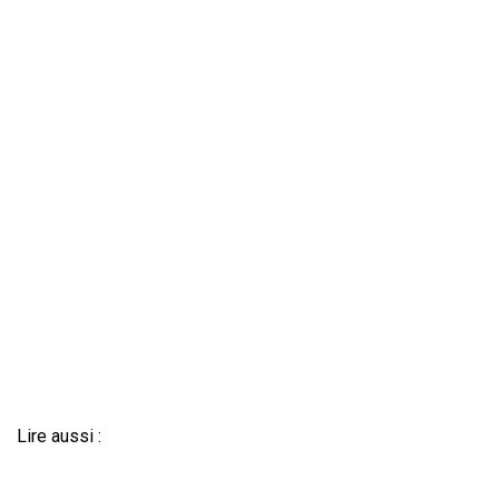
Lire aussi :