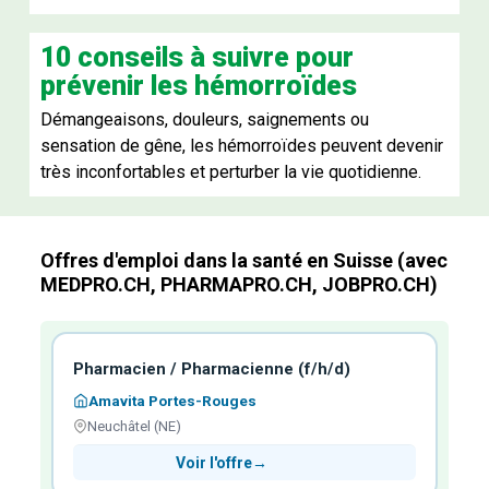
10 conseils à suivre pour
prévenir les hémorroïdes
Démangeaisons, douleurs, saignements ou
sensation de gêne, les hémorroïdes peuvent devenir
très inconfortables et perturber la vie quotidienne.
Offres d'emploi dans la santé en Suisse (avec
MEDPRO.CH
,
PHARMAPRO.CH
,
JOBPRO.CH
)
Pharmacien / Pharmacienne (f/h/d)
Amavita Portes-Rouges
Neuchâtel (NE)
Voir l'offre
→