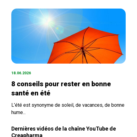
18.06.2026
8 conseils pour rester en bonne
santé en été
L’été est synonyme de soleil, de vacances, de bonne
hume...
Dernières vidéos de la chaîne YouTube de
Creapharma