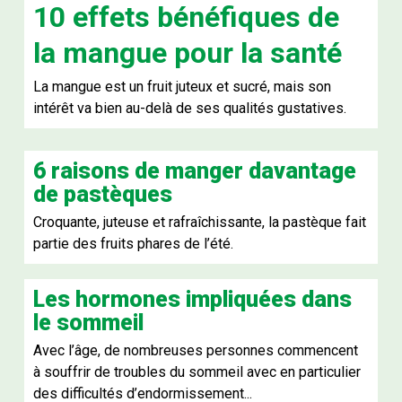
10 effets bénéfiques de
la mangue pour la santé
La mangue est un fruit juteux et sucré, mais son
intérêt va bien au-delà de ses qualités gustatives.
6 raisons de manger davantage
de pastèques
Croquante, juteuse et rafraîchissante, la pastèque fait
partie des fruits phares de l’été.
Les hormones impliquées dans
le sommeil
Avec l’âge, de nombreuses personnes commencent
à souffrir de troubles du sommeil avec en particulier
des difficultés d’endormissement...