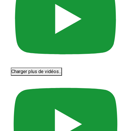
Charger plus de vidéos...