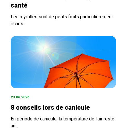
santé
Les myrtilles sont de petits fruits particulièrement
riches...
23.06.2026
8 conseils lors de canicule
En période de canicule, la température de l’air reste
an...