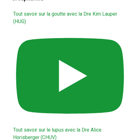
Tout savoir sur la goutte avec la Dre Kim Lauper
(HUG)
Tout savoir sur le lupus avec la Dre Alice
Horisberger (CHUV)