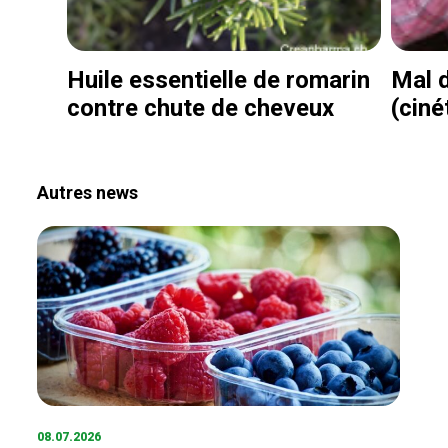
Huile essentielle de romarin
Mal 
contre chute de cheveux
(ciné
Autres news
08.07.2026