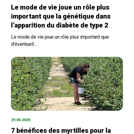
Le mode de vie joue un rôle plus
important que la génétique dans
l’apparition du diabète de type 2
Le mode de vie joue un rôle plus important que
d'éventuell...
29.06.2026
7 bénéfices des myrtilles pour la