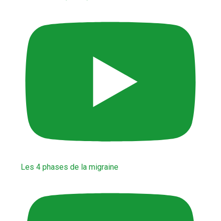
Les 4 phases de la migraine