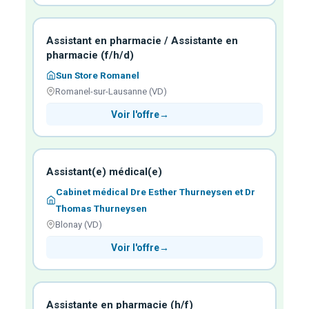
Assistant en pharmacie / Assistante en
pharmacie (f/h/d)
Sun Store Romanel
Romanel-sur-Lausanne (VD)
Voir l'offre
→
Assistant(e) médical(e)
Cabinet médical Dre Esther Thurneysen et Dr
Thomas Thurneysen
Blonay (VD)
Voir l'offre
→
Assistante en pharmacie (h/f)