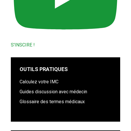
S'INSCIRE !
OUTILS PRATIQUES
Calculez votre IMC
Guides discussion avec médecin
Glossaire des termes médicaux