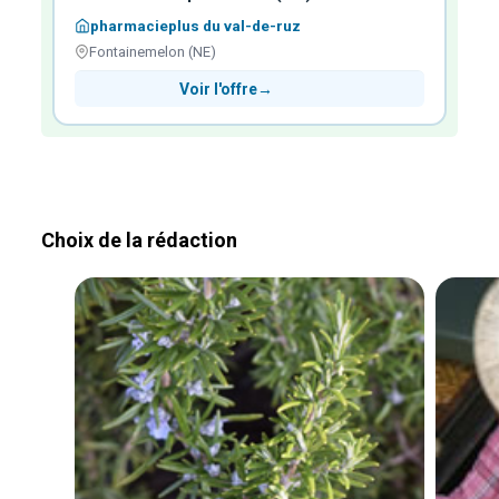
pharmacieplus du val-de-ruz
Fontainemelon (NE)
Voir l'offre
→
Choix de la rédaction