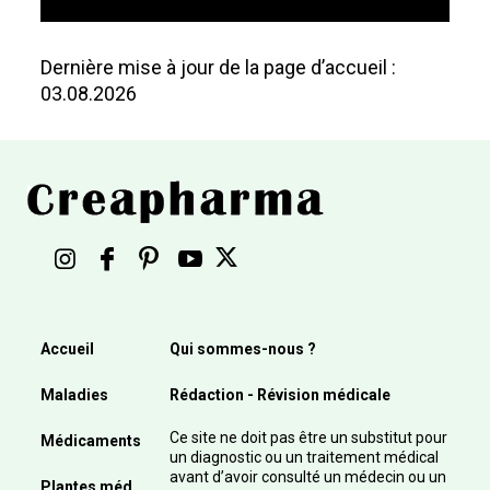
Dernière mise à jour de la page d’accueil :
03.08.2026
Accueil
Qui sommes-nous ?
Maladies
Rédaction - Révision médicale
Ce site ne doit pas être un substitut pour
Médicaments
un diagnostic ou un traitement médical
avant d’avoir consulté un médecin ou un
Plantes méd.