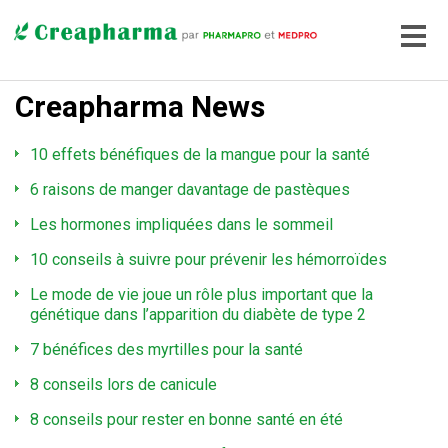
Creapharma News
10 effets bénéfiques de la mangue pour la santé
6 raisons de manger davantage de pastèques
Les hormones impliquées dans le sommeil
10 conseils à suivre pour prévenir les hémorroïdes
Le mode de vie joue un rôle plus important que la
génétique dans l’apparition du diabète de type 2
7 bénéfices des myrtilles pour la santé
8 conseils lors de canicule
8 conseils pour rester en bonne santé en été