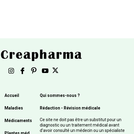
Accueil
Qui sommes-nous ?
Maladies
Rédaction - Révision médicale
Ce site ne doit pas être un substitut pour un
Médicaments
diagnostic ou un traitement médical avant
d’avoir consulté un médecin ou un spécialiste
Plantes méd.