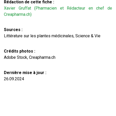
Rédaction de cette fiche :
Xavier Gruffat (Pharmacien et Rédacteur en chef de
Creapharma.ch)
Sources :
Littérature sur les plantes médicinales, Science & Vie
Crédits photos :
Adobe Stock, Creapharma.ch
Dernière mise à jour :
26.09.2024