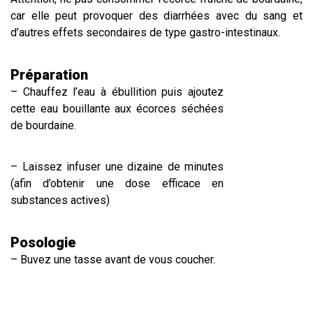
car elle peut provoquer des diarrhées avec du sang et
d’autres effets secondaires de type gastro-intestinaux.
Préparation
– Chauffez l’eau à ébullition puis ajoutez
cette eau bouillante aux écorces séchées
de bourdaine.
– Laissez infuser une dizaine de minutes
(afin d’obtenir une dose efficace en
substances actives)
Posologie
– Buvez une tasse avant de vous coucher.