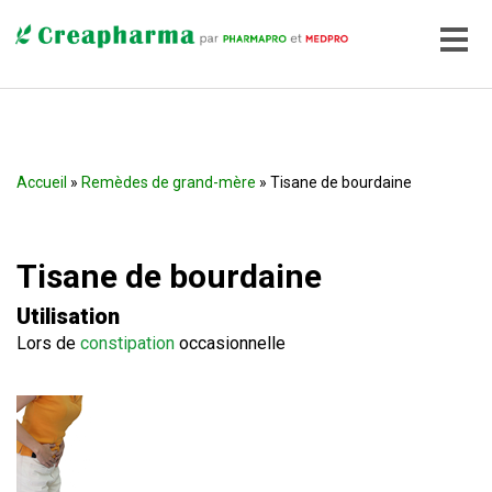
Accueil
»
Remèdes de grand-mère
» Tisane de bourdaine
Tisane de bourdaine
Utilisation
Lors de
constipation
occasionnelle