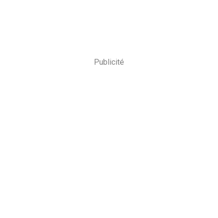
Publicité