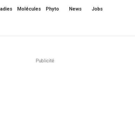
adies
Molécules
Phyto
News
Jobs
Publicité