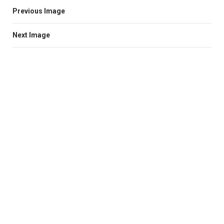
Previous Image
Next Image