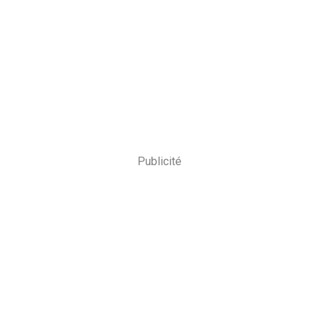
Publicité