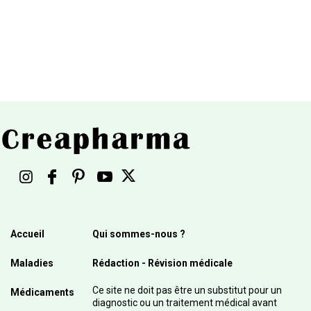
Accueil
Qui sommes-nous ?
Maladies
Rédaction - Révision médicale
Ce site ne doit pas être un substitut pour un
Médicaments
diagnostic ou un traitement médical avant