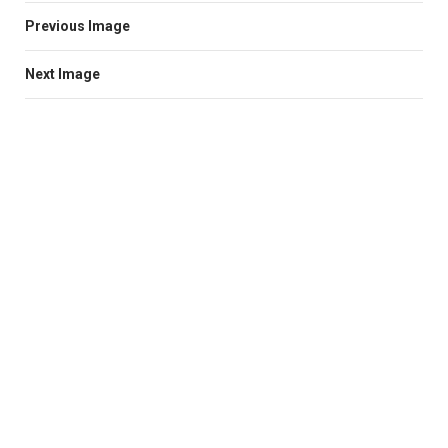
Previous Image
Next Image