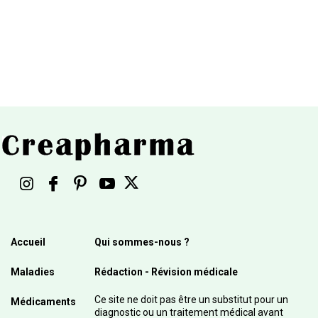
Accueil
Qui sommes-nous ?
Maladies
Rédaction - Révision médicale
Ce site ne doit pas être un substitut pour un
Médicaments
diagnostic ou un traitement médical avant