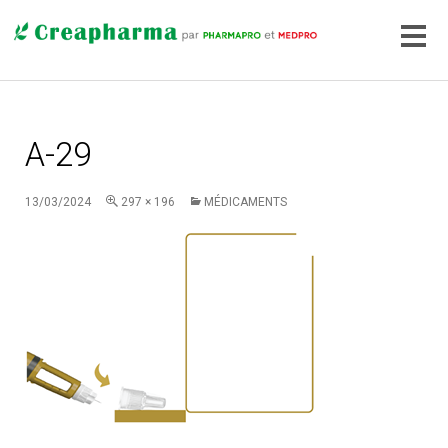
A-29
13/03/2024
297 × 196
MÉDICAMENTS