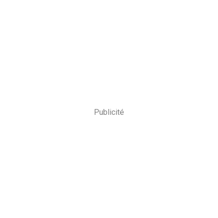
Publicité