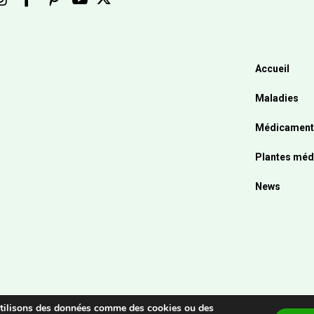
Accueil
Maladies
Médicament
Plantes méd
News
 utilisons des données comme des cookies ou des