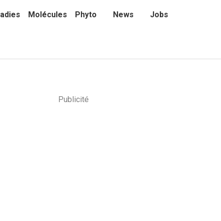
adies
Molécules
Phyto
News
Jobs
Publicité