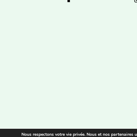
Nous respectons votre vie privée. Nous et nos partenaires