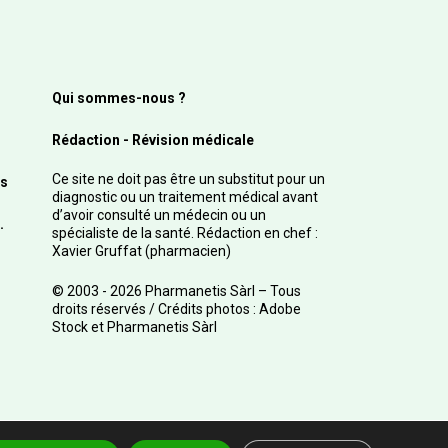
Qui sommes-nous ?
Rédaction - Révision médicale
Ce site ne doit pas être un substitut pour un
s
diagnostic ou un traitement médical avant
d’avoir consulté un médecin ou un
.
spécialiste de la santé. Rédaction en chef :
Xavier Gruffat (pharmacien)
© 2003 - 2026 Pharmanetis Sàrl – Tous
droits réservés / Crédits photos : Adobe
Stock et Pharmanetis Sàrl