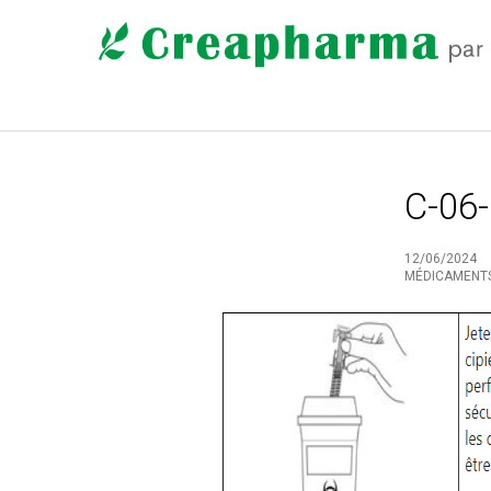
C-06
12/06/2024
MÉDICAMENT