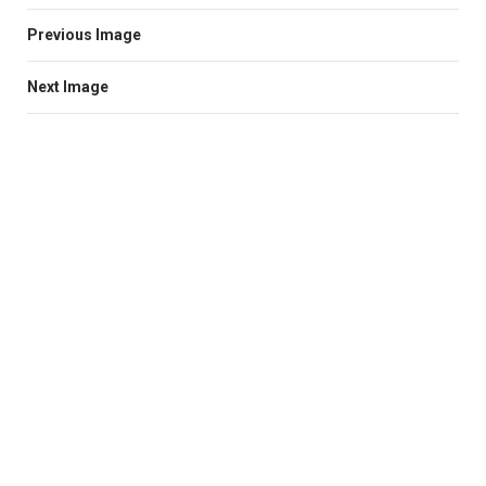
Previous Image
Next Image