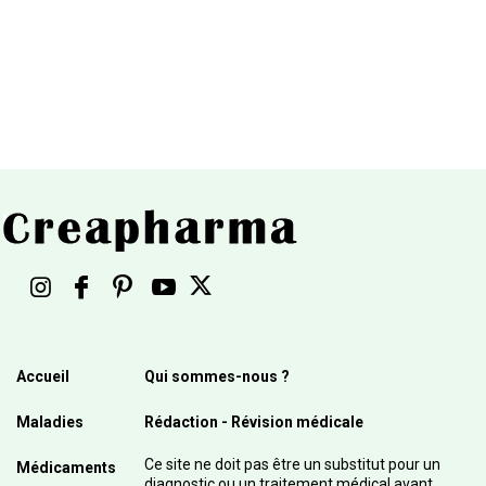
Accueil
Qui sommes-nous ?
Maladies
Rédaction - Révision médicale
Ce site ne doit pas être un substitut pour un
Médicaments
diagnostic ou un traitement médical avant