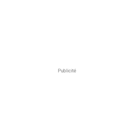
Publicité