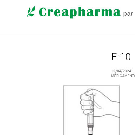
E-10
19/04/2024
MÉDICAMENT