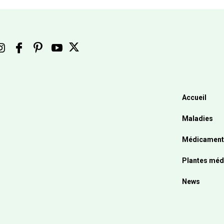
Accueil
Maladies
Médicament
Plantes méd
News