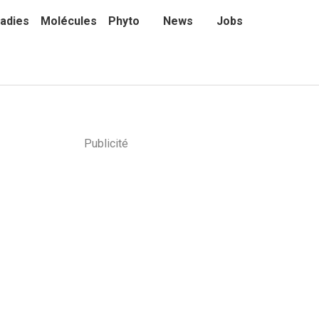
adies
Molécules
Phyto
News
Jobs
Publicité