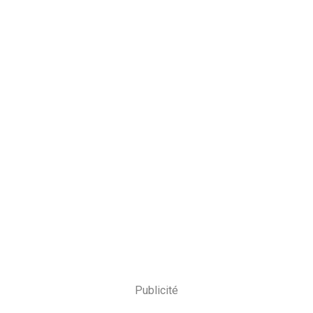
Publicité