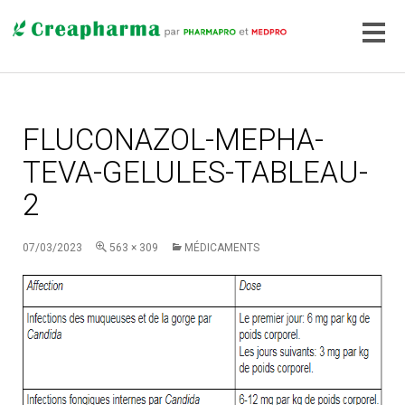
FLUCONAZOL-MEPHA-
TEVA-GELULES-TABLEAU-
2
07/03/2023
563 × 309
MÉDICAMENTS