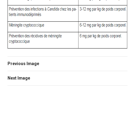
Previous Image
Next Image