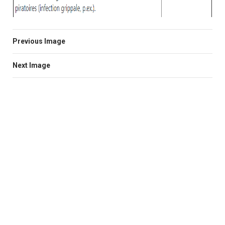
Previous Image
Next Image