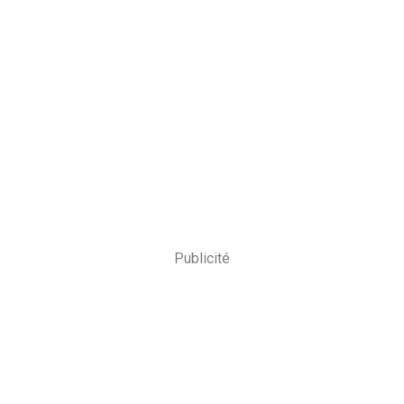
Publicité