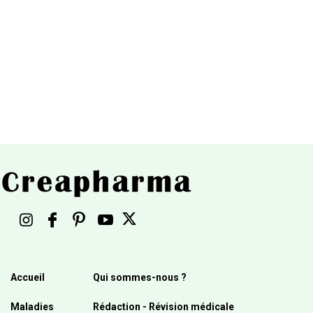
Accueil
Qui sommes-nous ?
Maladies
Rédaction - Révision médicale