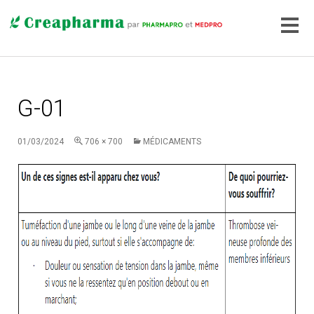
G-01
01/03/2024
706 × 700
MÉDICAMENTS