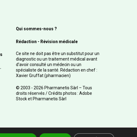
Qui sommes-nous ?
Rédaction - Révision médicale
Ce site ne doit pas être un substitut pour un
s
diagnostic ou un traitement médical avant
d’avoir consulté un médecin ou un
.
spécialiste de la santé. Rédaction en chef :
Xavier Gruffat (pharmacien)
© 2003 - 2026 Pharmanetis Sàrl – Tous
droits réservés / Crédits photos : Adobe
Stock et Pharmanetis Sàrl