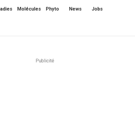
adies
Molécules
Phyto
News
Jobs
Publicité