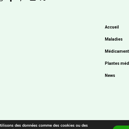
Accueil
Maladies
Médicament
Plantes méd
News
 utilisons des données comme des cookies ou des