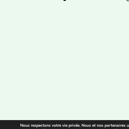
Nous respectons votre vie privée. Nous et nos partenaires