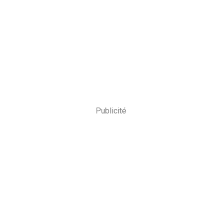
Publicité