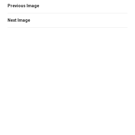
Previous Image
Next Image