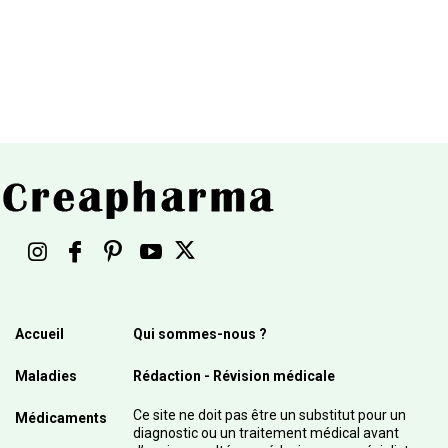
Accueil
Qui sommes-nous ?
Maladies
Rédaction - Révision médicale
Ce site ne doit pas être un substitut pour un
Médicaments
diagnostic ou un traitement médical avant