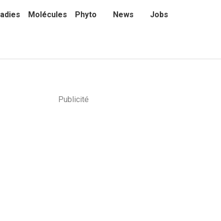
adies
Molécules
Phyto
News
Jobs
Publicité