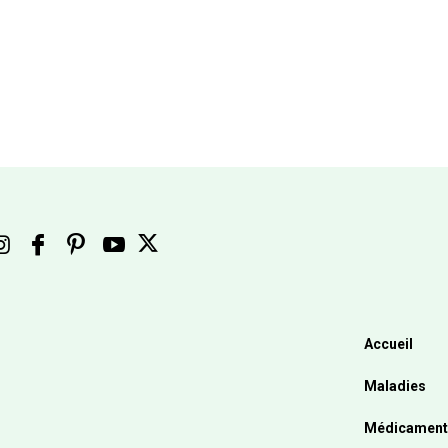
Accueil
Maladies
Médicament