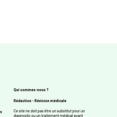
Qui sommes-nous ?
Rédaction - Révision médicale
Ce site ne doit pas être un substitut pour un
s
diagnostic ou un traitement médical avant