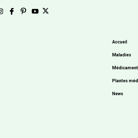
Accueil
Maladies
Médicament
Plantes méd
News