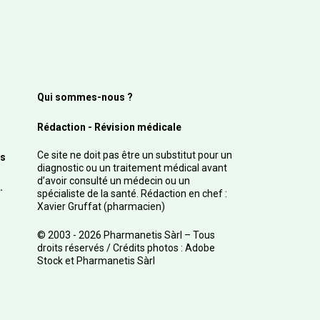
Qui sommes-nous ?
Rédaction - Révision médicale
Ce site ne doit pas être un substitut pour un
s
diagnostic ou un traitement médical avant
d’avoir consulté un médecin ou un
.
spécialiste de la santé. Rédaction en chef :
Xavier Gruffat (pharmacien)
© 2003 - 2026 Pharmanetis Sàrl – Tous
droits réservés / Crédits photos : Adobe
Stock et Pharmanetis Sàrl