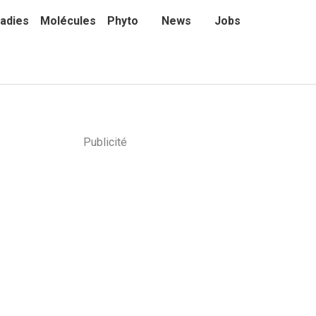
adies
Molécules
Phyto
News
Jobs
Publicité