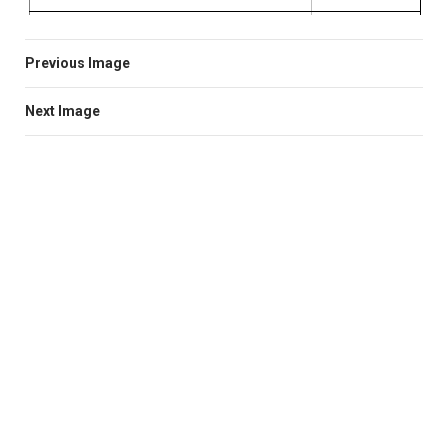
Previous Image
Next Image