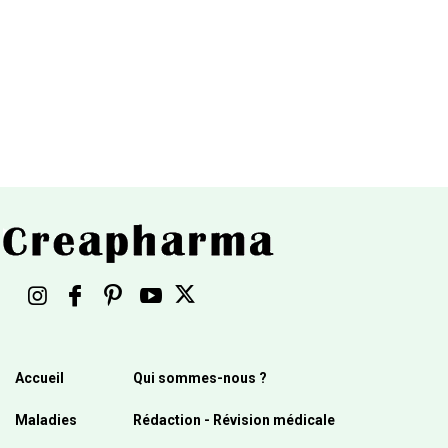
Accueil
Qui sommes-nous ?
Maladies
Rédaction - Révision médicale