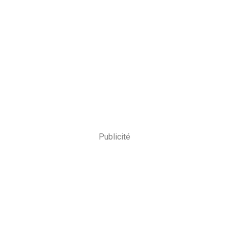
Publicité