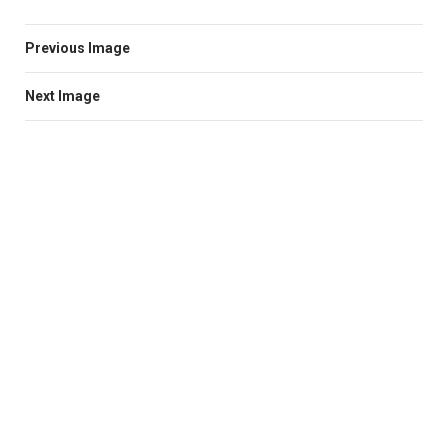
Previous Image
Next Image