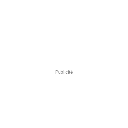
Publicité