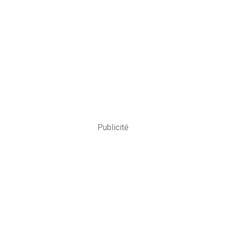
Publicité