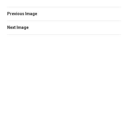
Previous Image
Next Image