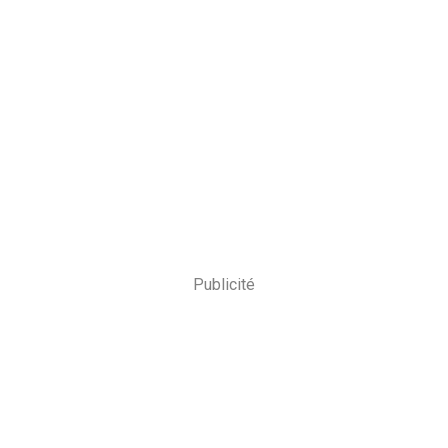
Publicité