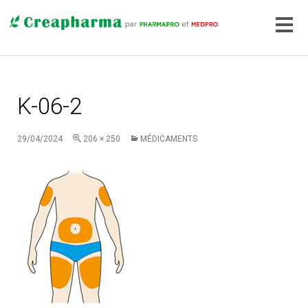
K-06-2
29/04/2024
206 × 250
MÉDICAMENTS