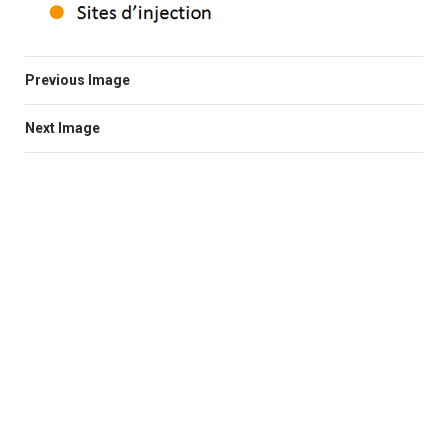
Previous Image
Next Image