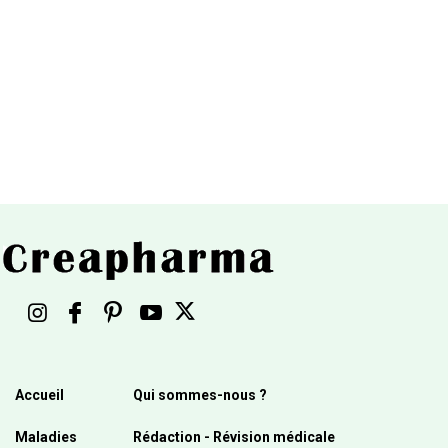
Accueil
Qui sommes-nous ?
Maladies
Rédaction - Révision médicale