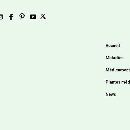
Accueil
Maladies
Médicament
Plantes méd
News