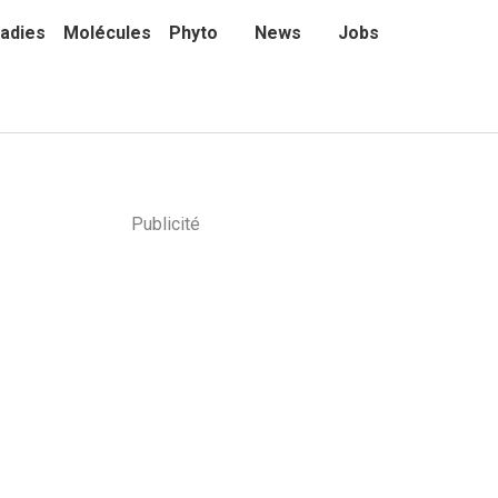
adies
Molécules
Phyto
News
Jobs
Publicité