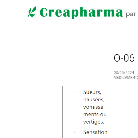
O-06
03/05/2024
MÉDICAMENT