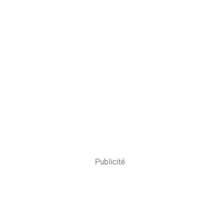
Publicité