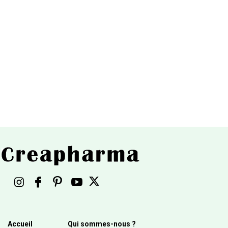
Accueil
Qui sommes-nous ?