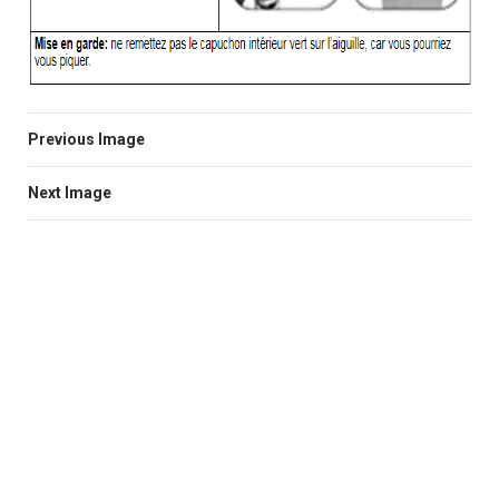
Previous Image
Next Image