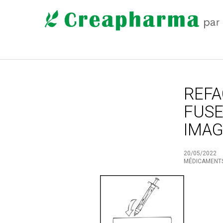
REFA
FUS
IMAG
20/05/2022
MÉDICAMENT