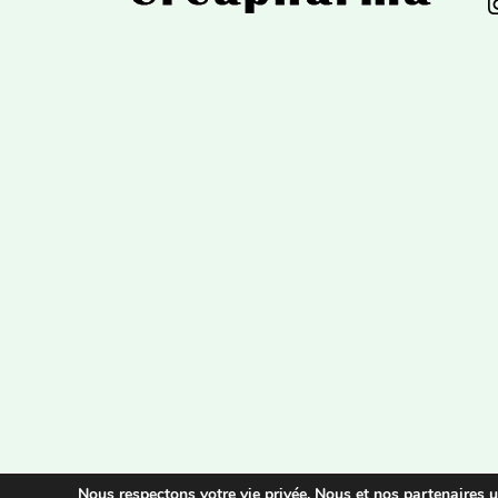
Nous respectons votre vie privée. Nous et nos partenaires