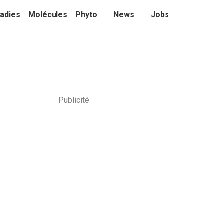
adies
Molécules
Phyto
News
Jobs
Publicité