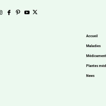
Accueil
Maladies
Médicament
Plantes méd
News