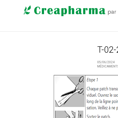
T-02-
05/06/2024
MÉDICAMENT