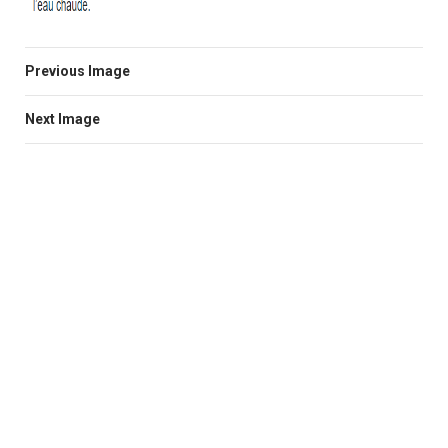
Previous Image
Next Image