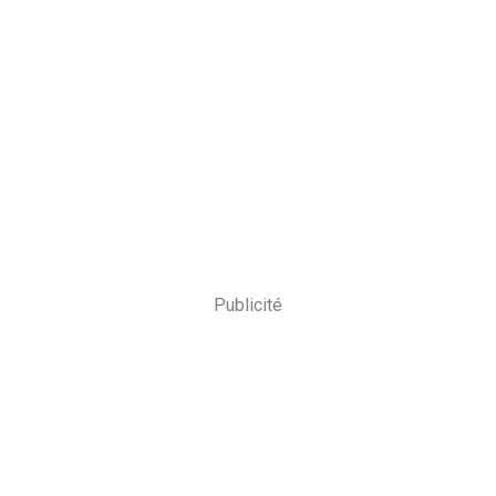
Publicité