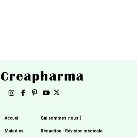
Accueil
Qui sommes-nous ?
Maladies
Rédaction - Révision médicale