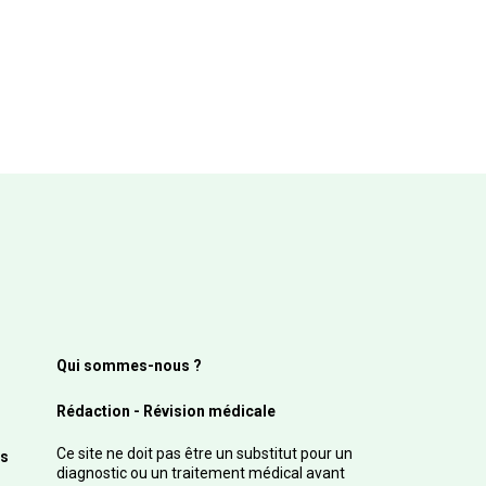
Qui sommes-nous ?
Rédaction - Révision médicale
Ce site ne doit pas être un substitut pour un
s
diagnostic ou un traitement médical avant