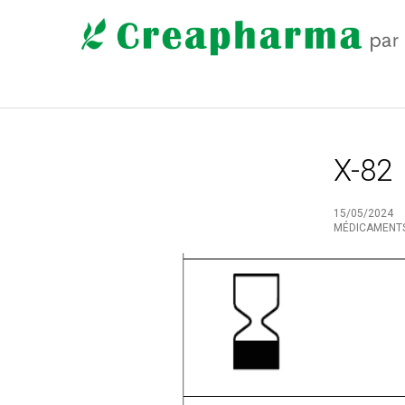
X-82
15/05/2024
MÉDICAMENT