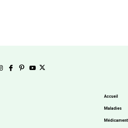
Accueil
Maladies
Médicament