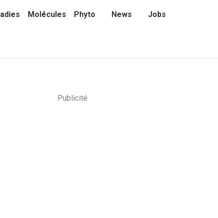
adies
Molécules
Phyto
News
Jobs
Publicité