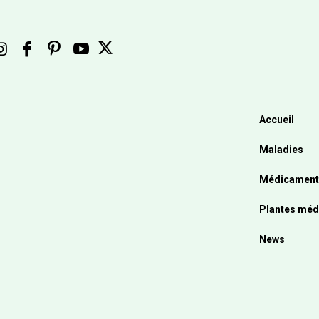
Accueil
Maladies
Médicament
Plantes méd
News