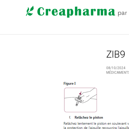
ZIB9
08/10/2024
MÉDICAMENT