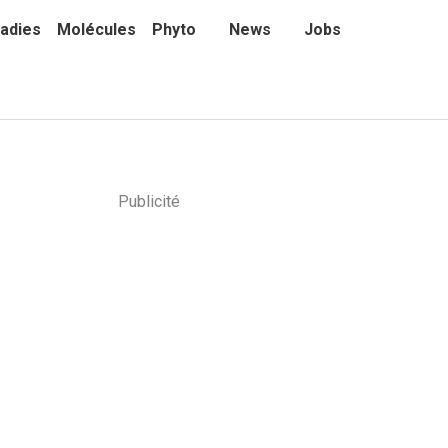
adies
Molécules
Phyto
News
Jobs
Publicité