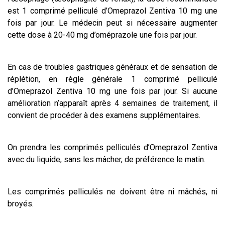
est 1 comprimé pelliculé d’Omeprazol Zentiva 10 mg une
fois par jour. Le médecin peut si nécessaire augmenter
cette dose à 20-40 mg d’oméprazole une fois par jour.
En cas de troubles gastriques généraux et de sensation de
réplétion, en règle générale 1 comprimé pelliculé
d’Omeprazol Zentiva 10 mg une fois par jour. Si aucune
amélioration n’apparaît après 4 semaines de traitement, il
convient de procéder à des examens supplémentaires.
On prendra les comprimés pelliculés d’Omeprazol Zentiva
avec du liquide, sans les mâcher, de préférence le matin.
Les comprimés pelliculés ne doivent être ni mâchés, ni
broyés.