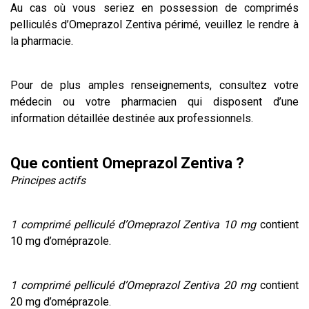
Au cas où vous seriez en possession de comprimés
pelliculés d’Omeprazol Zentiva périmé, veuillez le rendre à
la pharmacie.
Pour de plus amples renseignements, consultez votre
médecin ou votre pharmacien qui disposent d’une
information détaillée destinée aux professionnels.
Que contient Omeprazol Zentiva ?
Principes actifs
1 comprimé pelliculé d’Omeprazol Zentiva 10 mg
contient
10 mg d’oméprazole.
1 comprimé pelliculé d’Omeprazol Zentiva 20 mg
contient
20 mg d’oméprazole.