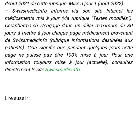
début 2021 de cette rubrique.
Mise à jour 1 (août 2022).
– Swissmedicinfo informe via son site Internet les
médicaments mis à jour (via rubrique “Textes modifiés”).
Creapharma.ch s’engage dans un délai maximum de 30
jours à mettre à jour chaque page médicament provenant
de Swissmedicinfo (rubrique Informations destinées aux
patients). Cela signifie que pendant quelques jours cette
page ne puisse pas être 100% mise à jour. Pour une
information toujours mise à jour (actuelle), consultez
directement le site
Swissmedicinfo
.
Lire aussi :