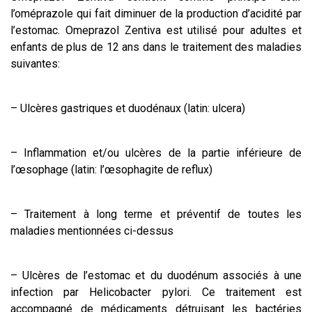
l’oméprazole qui fait diminuer de la production d’acidité par
l’estomac. Omeprazol Zentiva est utilisé pour adultes et
enfants de plus de 12 ans dans le traitement des maladies
suivantes:
– Ulcères gastriques et duodénaux (latin: ulcera)
– Inflammation et/ou ulcères de la partie inférieure de
l’œsophage (latin: l’œsophagite de reflux)
– Traitement à long terme et préventif de toutes les
maladies mentionnées ci-dessus
– Ulcères de l’estomac et du duodénum associés à une
infection par Helicobacter pylori. Ce traitement est
accompagné de médicaments détruisant les bactéries