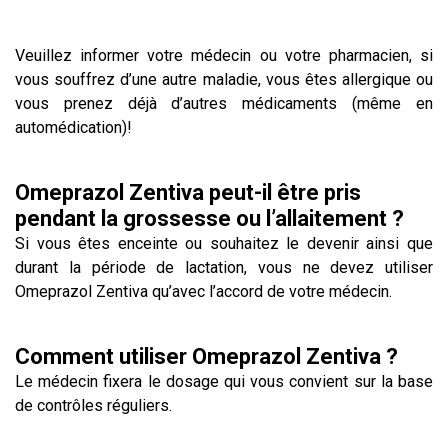
Veuillez informer votre médecin ou votre pharmacien, si
vous souffrez d’une autre maladie, vous êtes allergique ou
vous prenez déjà d’autres médicaments (même en
automédication)!
Omeprazol Zentiva peut-il être pris
pendant la grossesse ou l’allaitement ?
Si vous êtes enceinte ou souhaitez le devenir ainsi que
durant la période de lactation, vous ne devez utiliser
Omeprazol Zentiva qu’avec l’accord de votre médecin.
Comment utiliser Omeprazol Zentiva ?
Le médecin fixera le dosage qui vous convient sur la base
de contrôles réguliers.