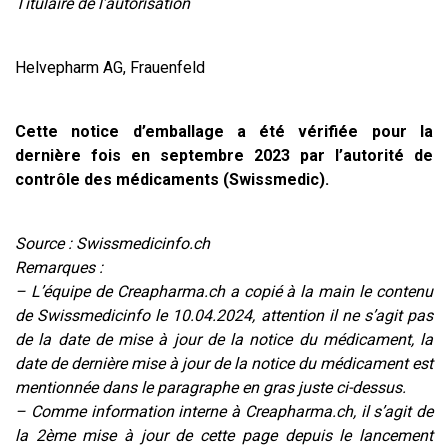
Titulaire de l’autorisation
Helvepharm AG, Frauenfeld
Cette notice d’emballage a été vérifiée pour la
dernière fois en septembre 2023 par l’autorité de
contrôle des médicaments (Swissmedic).
Source : Swissmedicinfo.ch
Remarques :
– L’équipe de Creapharma.ch a copié à la main le contenu
de Swissmedicinfo le 10.04.2024, attention il ne s’agit pas
de la date de mise à jour de la notice du médicament, la
date de dernière mise à jour de la notice du médicament est
mentionnée dans le paragraphe en gras juste ci-dessus.
– Comme information interne à Creapharma.ch, il s’agit de
la 2ème mise à jour de cette page depuis le lancement