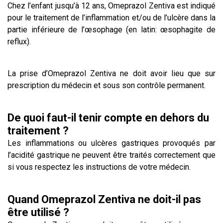
Chez l’enfant jusqu’à 12 ans, Omeprazol Zentiva est indiqué
pour le traitement de l’inflammation et/ou de l’ulcère dans la
partie inférieure de l’œsophage (en latin: œsophagite de
reflux).
La prise d’Omeprazol Zentiva ne doit avoir lieu que sur
prescription du médecin et sous son contrôle permanent.
De quoi faut-il tenir compte en dehors du
traitement ?
Les inflammations ou ulcères gastriques provoqués par
l’acidité gastrique ne peuvent être traités correctement que
si vous respectez les instructions de votre médecin.
Quand Omeprazol Zentiva ne doit-il pas
être utilisé ?