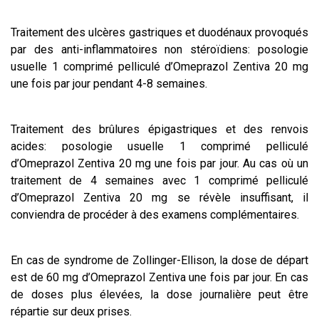
Traitement des ulcères gastriques et duodénaux provoqués
par des anti-inflammatoires non stéroïdiens: posologie
usuelle 1 comprimé pelliculé d’Omeprazol Zentiva 20 mg
une fois par jour pendant 4-8 semaines.
Traitement des brûlures épigastriques et des renvois
acides: posologie usuelle 1 comprimé pelliculé
d’Omeprazol Zentiva 20 mg une fois par jour. Au cas où un
traitement de 4 semaines avec 1 comprimé pelliculé
d’Omeprazol Zentiva 20 mg se révèle insuffisant, il
conviendra de procéder à des examens complémentaires.
En cas de syndrome de Zollinger-Ellison, la dose de départ
est de 60 mg d’Omeprazol Zentiva une fois par jour. En cas
de doses plus élevées, la dose journalière peut être
répartie sur deux prises.