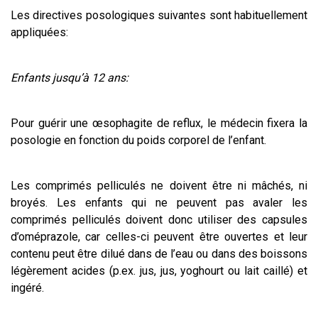
Les directives posologiques suivantes sont habituellement
appliquées:
Enfants jusqu’à 12 ans:
Pour guérir une œsophagite de reflux, le médecin fixera la
posologie en fonction du poids corporel de l’enfant.
Les comprimés pelliculés ne doivent être ni mâchés, ni
broyés. Les enfants qui ne peuvent pas avaler les
comprimés pelliculés doivent donc utiliser des capsules
d’oméprazole, car celles-ci peuvent être ouvertes et leur
contenu peut être dilué dans de l’eau ou dans des boissons
légèrement acides (p.ex. jus, jus, yoghourt ou lait caillé) et
ingéré.