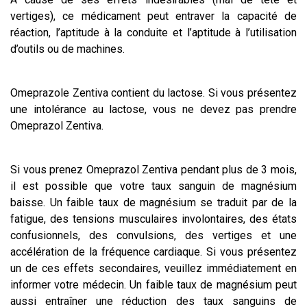
vertiges), ce médicament peut entraver la capacité de
réaction, l’aptitude à la conduite et l’aptitude à l’utilisation
d’outils ou de machines.
Omeprazole Zentiva contient du lactose. Si vous présentez
une intolérance au lactose, vous ne devez pas prendre
Omeprazol Zentiva.
Si vous prenez Omeprazol Zentiva pendant plus de 3 mois,
il est possible que votre taux sanguin de magnésium
baisse. Un faible taux de magnésium se traduit par de la
fatigue, des tensions musculaires involontaires, des états
confusionnels, des convulsions, des vertiges et une
accélération de la fréquence cardiaque. Si vous présentez
un de ces effets secondaires, veuillez immédiatement en
informer votre médecin. Un faible taux de magnésium peut
aussi entraîner une réduction des taux sanguins de