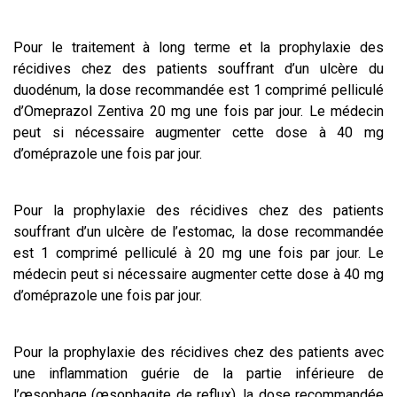
Pour le traitement à long terme et la prophylaxie des
récidives chez des patients souffrant d’un ulcère du
duodénum, la dose recommandée est 1 comprimé pelliculé
d’Omeprazol Zentiva 20 mg une fois par jour. Le médecin
peut si nécessaire augmenter cette dose à 40 mg
d’oméprazole une fois par jour.
Pour la prophylaxie des récidives chez des patients
souffrant d’un ulcère de l’estomac, la dose recommandée
est 1 comprimé pelliculé à 20 mg une fois par jour. Le
médecin peut si nécessaire augmenter cette dose à 40 mg
d’oméprazole une fois par jour.
Pour la prophylaxie des récidives chez des patients avec
une inflammation guérie de la partie inférieure de
l’œsophage (œsophagite de reflux), la dose recommandée