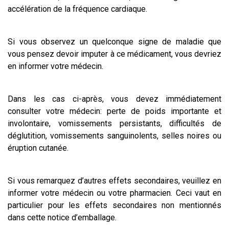
accélération de la fréquence cardiaque.
Si vous observez un quelconque signe de maladie que
vous pensez devoir imputer à ce médicament, vous devriez
en informer votre médecin.
Dans les cas ci-après, vous devez immédiatement
consulter votre médecin: perte de poids importante et
involontaire, vomissements persistants, difficultés de
déglutition, vomissements sanguinolents, selles noires ou
éruption cutanée.
Si vous remarquez d’autres effets secondaires, veuillez en
informer votre médecin ou votre pharmacien. Ceci vaut en
particulier pour les effets secondaires non mentionnés
dans cette notice d’emballage.