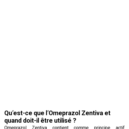
Qu’est-ce que l’Omeprazol Zentiva et
quand doit-il être utilisé ?
Omeprazol Zentiva contient comme principe actif