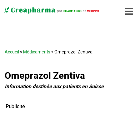
Accueil
»
Médicaments
» Omeprazol Zentiva
Omeprazol Zentiva
Information destinée aux patients
en Suisse
Publicité