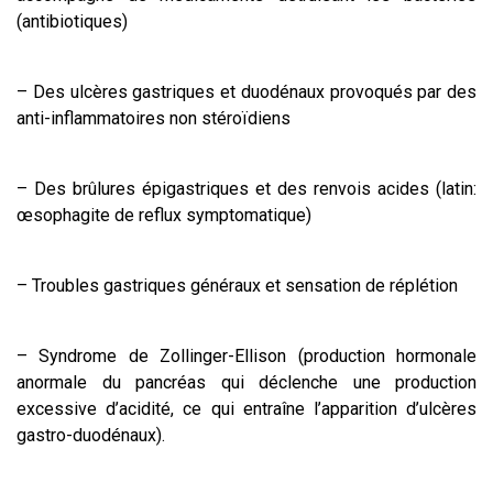
(antibiotiques)
– Des ulcères gastriques et duodénaux provoqués par des
anti-inflammatoires non stéroïdiens
– Des brûlures épigastriques et des renvois acides (latin:
œsophagite de reflux symptomatique)
– Troubles gastriques généraux et sensation de réplétion
– Syndrome de Zollinger-Ellison (production hormonale
anormale du pancréas qui déclenche une production
excessive d’acidité, ce qui entraîne l’apparition d’ulcères
gastro-duodénaux).