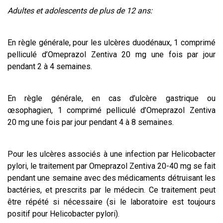
Adultes et adolescents de plus de 12 ans:
En règle générale, pour les ulcères duodénaux, 1 comprimé
pelliculé d’Omeprazol Zentiva 20 mg une fois par jour
pendant 2 à 4 semaines.
En règle générale, en cas d’ulcère gastrique ou
œsophagien, 1 comprimé pelliculé d’Omeprazol Zentiva
20 mg une fois par jour pendant 4 à 8 semaines.
Pour les ulcères associés à une infection par Helicobacter
pylori, le traitement par Omeprazol Zentiva 20-40 mg se fait
pendant une semaine avec des médicaments détruisant les
bactéries, et prescrits par le médecin. Ce traitement peut
être répété si nécessaire (si le laboratoire est toujours
positif pour Helicobacter pylori).