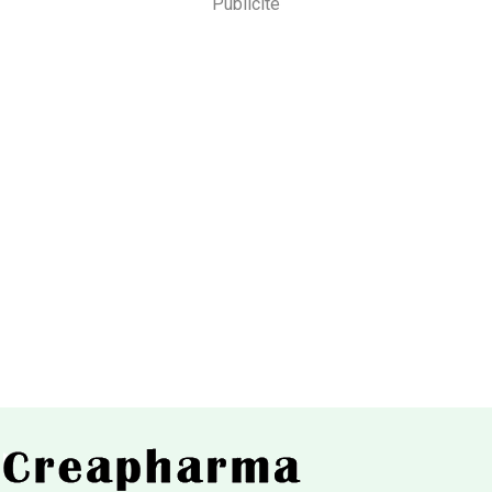
Publicité