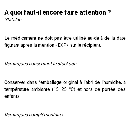
A quoi faut-il encore faire attention ?
Stabilité
Le médicament ne doit pas être utilisé au-delà de la date
figurant après la mention «EXP» sur le récipient.
Remarques concernant le stockage
Conserver dans l’emballage original à l’abri de l’humidité, à
température ambiante (15–25 °C) et hors de portée des
enfants.
Remarques complémentaires