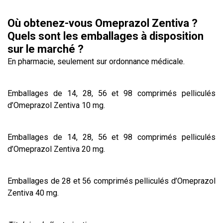
Où obtenez-vous Omeprazol Zentiva ?
Quels sont les emballages à disposition
sur le marché ?
En pharmacie, seulement sur ordonnance médicale.
Emballages de 14, 28, 56 et 98 comprimés pelliculés
d’Omeprazol Zentiva 10 mg.
Emballages de 14, 28, 56 et 98 comprimés pelliculés
d’Omeprazol Zentiva 20 mg.
Emballages de 28 et 56 comprimés pelliculés d’Omeprazol
Zentiva 40 mg.