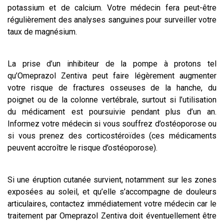
potassium et de calcium. Votre médecin fera peut-être
régulièrement des analyses sanguines pour surveiller votre
taux de magnésium.
La prise d’un inhibiteur de la pompe à protons tel
qu’Omeprazol Zentiva peut faire légèrement augmenter
votre risque de fractures osseuses de la hanche, du
poignet ou de la colonne vertébrale, surtout si l’utilisation
du médicament est poursuivie pendant plus d’un an.
Informez votre médecin si vous souffrez d’ostéoporose ou
si vous prenez des corticostéroïdes (ces médicaments
peuvent accroître le risque d’ostéoporose).
Si une éruption cutanée survient, notamment sur les zones
exposées au soleil, et qu’elle s’accompagne de douleurs
articulaires, contactez immédiatement votre médecin car le
traitement par Omeprazol Zentiva doit éventuellement être