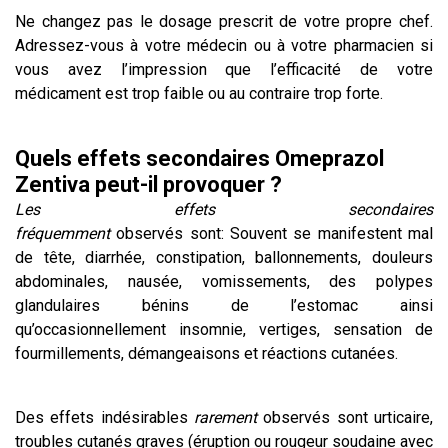
Ne changez pas le dosage prescrit de votre propre chef.
Adressez-vous à votre médecin ou à votre pharmacien si
vous avez l’impression que l’efficacité de votre
médicament est trop faible ou au contraire trop forte.
Quels effets secondaires Omeprazol
Zentiva peut-il provoquer ?
Les effets secondaires
fréquemment
observés sont: Souvent se manifestent mal
de tête, diarrhée, constipation, ballonnements, douleurs
abdominales, nausée, vomissements, des polypes
glandulaires bénins de l’estomac ainsi
qu’occasionnellement insomnie, vertiges, sensation de
fourmillements, démangeaisons et réactions cutanées.
Des effets indésirables
rarement
observés sont urticaire,
troubles cutanés graves (éruption ou rougeur soudaine avec