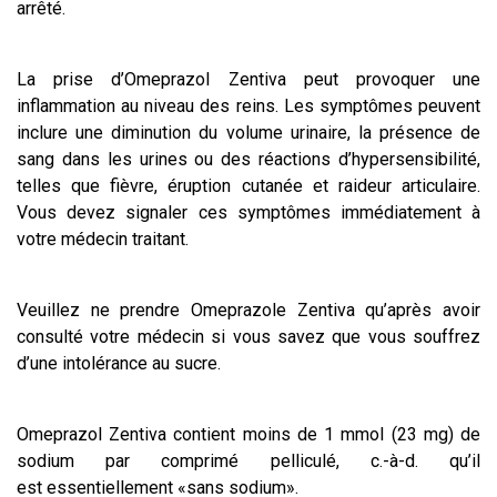
arrêté.
La prise d’Omeprazol Zentiva peut provoquer une
inflammation au niveau des reins. Les symptômes peuvent
inclure une diminution du volume urinaire, la présence de
sang dans les urines ou des réactions d’hypersensibilité,
telles que fièvre, éruption cutanée et raideur articulaire.
Vous devez signaler ces symptômes immédiatement à
votre médecin traitant.
Veuillez ne prendre Omeprazole Zentiva qu’après avoir
consulté votre médecin si vous savez que vous souffrez
d’une intolérance au sucre.
Omeprazol Zentiva contient moins de 1 mmol (23 mg) de
sodium par comprimé pelliculé, c.-à-d. qu’il
est essentiellement «sans sodium».