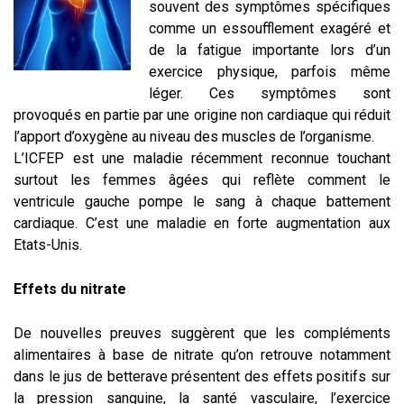
souvent des symptômes spécifiques
comme un essoufflement exagéré et
de la fatigue importante lors d’un
exercice physique, parfois même
léger. Ces symptômes sont
provoqués en partie par une origine non cardiaque qui réduit
l’apport d’oxygène au niveau des muscles de l’organisme.
L’ICFEP est une maladie récemment reconnue touchant
surtout les femmes âgées qui reflète comment le
ventricule gauche pompe le sang à chaque battement
cardiaque. C’est une maladie en forte augmentation aux
Etats-Unis.
Effets du nitrate
De nouvelles preuves suggèrent que les compléments
alimentaires à base de nitrate qu’on retrouve notamment
dans le jus de betterave présentent des effets positifs sur
la pression sanguine, la santé vasculaire, l’exercice