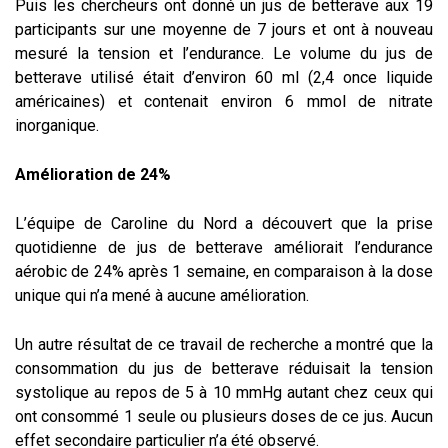
Puis les chercheurs ont donné un jus de betterave aux 19
participants sur une moyenne de 7 jours et ont à nouveau
mesuré la tension et l’endurance. Le volume du jus de
betterave utilisé était d’environ 60 ml (2,4 once liquide
américaines) et contenait environ 6 mmol de nitrate
inorganique.
Amélioration de 24%
L’équipe de Caroline du Nord a découvert que la prise
quotidienne de jus de betterave améliorait l’endurance
aérobic de 24% après 1 semaine, en comparaison à la dose
unique qui n’a mené à aucune amélioration.
Un autre résultat de ce travail de recherche a montré que la
consommation du jus de betterave réduisait la tension
systolique au repos de 5 à 10 mmHg autant chez ceux qui
ont consommé 1 seule ou plusieurs doses de ce jus. Aucun
effet secondaire particulier n’a été observé.