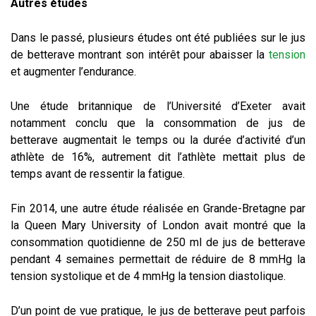
Autres études
Dans le passé, plusieurs études ont été publiées sur le jus
de betterave montrant son intérêt pour abaisser la
tension
et augmenter l’endurance.
Une étude britannique de l’Université d’Exeter avait
notamment conclu que la consommation de jus de
betterave augmentait le temps ou la durée d’activité d’un
athlète de 16%, autrement dit l’athlète mettait plus de
temps avant de ressentir la fatigue.
Fin 2014, une autre étude réalisée en Grande-Bretagne par
la Queen Mary University of London avait montré que la
consommation quotidienne de 250 ml de jus de betterave
pendant 4 semaines permettait de réduire de 8 mmHg la
tension systolique et de 4 mmHg la tension diastolique.
D’un point de vue pratique, le jus de betterave peut parfois