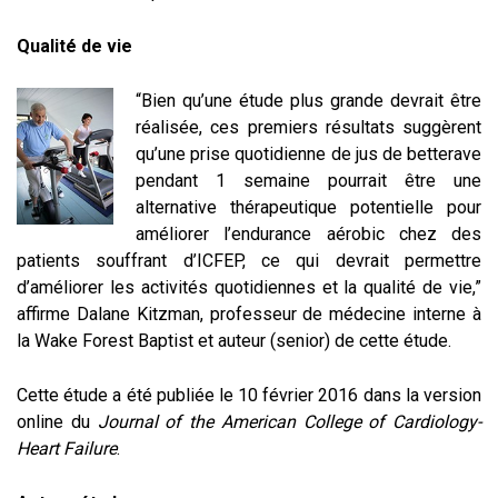
Qualité de vie
“Bien qu’une étude plus grande devrait être
réalisée, ces premiers résultats suggèrent
qu’une prise quotidienne de jus de betterave
pendant 1 semaine pourrait être une
alternative thérapeutique potentielle pour
améliorer l’endurance aérobic chez des
patients souffrant d’ICFEP, ce qui devrait permettre
d’améliorer les activités quotidiennes et la qualité de vie,”
affirme Dalane Kitzman, professeur de médecine interne à
la Wake Forest Baptist et auteur (senior) de cette étude.
Cette étude a été publiée le 10 février 2016 dans la version
online du
Journal of the American College of Cardiology-
Heart Failure
.