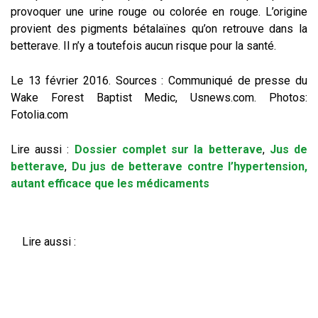
provoquer une urine rouge ou colorée en rouge. L’origine
provient des pigments bétalaïnes qu’on retrouve dans la
betterave. Il n’y a toutefois aucun risque pour la santé.
Le 13 février 2016. Sources : Communiqué de presse du
Wake Forest Baptist Medic, Usnews.com. Photos:
Fotolia.com
Lire aussi :
Dossier complet sur la betterave
,
Jus de
betterave
,
Du jus de betterave contre l’hypertension,
autant efficace que les médicaments
Lire aussi :