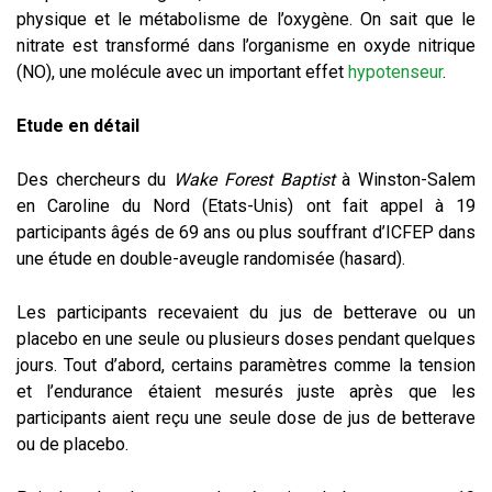
physique et le métabolisme de l’oxygène. On sait que le
nitrate est transformé dans l’organisme en oxyde nitrique
(NO), une molécule avec un important effet
hypotenseur
.
Etude en détail
Des chercheurs du
Wake Forest Baptist
à Winston-Salem
en Caroline du Nord (Etats-Unis) ont fait appel à 19
participants âgés de 69 ans ou plus souffrant d’ICFEP dans
une étude en double-aveugle randomisée (hasard).
Les participants recevaient du jus de betterave ou un
placebo en une seule ou plusieurs doses pendant quelques
jours. Tout d’abord, certains paramètres comme la tension
et l’endurance étaient mesurés juste après que les
participants aient reçu une seule dose de jus de betterave
ou de placebo.