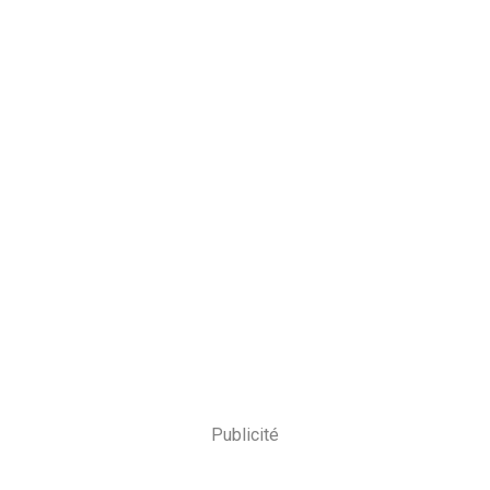
Publicité