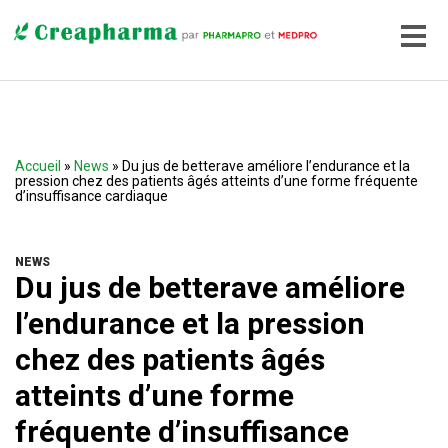
Accueil
»
News
» Du jus de betterave améliore l’endurance et la
pression chez des patients âgés atteints d’une forme fréquente
d’insuffisance cardiaque
NEWS
Du jus de betterave améliore
l’endurance et la pression
chez des patients âgés
atteints d’une forme
fréquente d’insuffisance