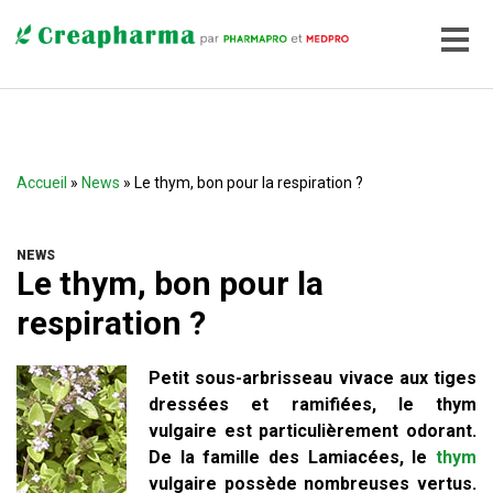
Accueil
»
News
» Le thym, bon pour la respiration ?
NEWS
Le thym, bon pour la
respiration ?
Petit sous-arbrisseau vivace aux tiges
dressées et ramifiées, le thym
vulgaire est particulièrement odorant.
De la famille des Lamiacées, le
thym
vulgaire possède nombreuses vertus.