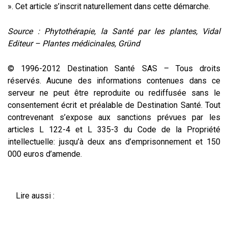
». Cet article s’inscrit naturellement dans cette démarche.
Source : Phytothérapie, la Santé par les plantes, Vidal
Editeur – Plantes médicinales, Gründ
© 1996-2012 Destination Santé SAS – Tous droits
réservés. Aucune des informations contenues dans ce
serveur ne peut être reproduite ou rediffusée sans le
consentement écrit et préalable de Destination Santé. Tout
contrevenant s’expose aux sanctions prévues par les
articles L 122-4 et L 335-3 du Code de la Propriété
intellectuelle: jusqu’à deux ans d’emprisonnement et 150
000 euros d’amende.
Lire aussi :