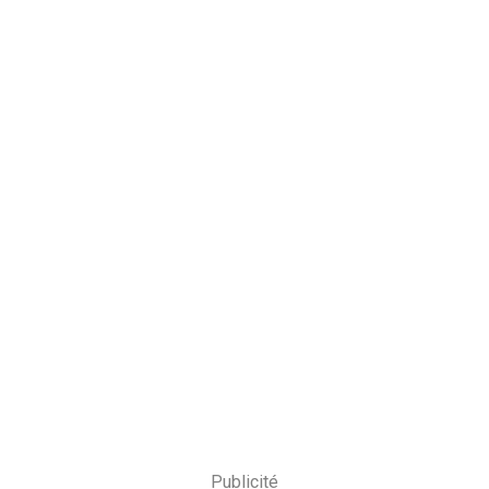
Publicité