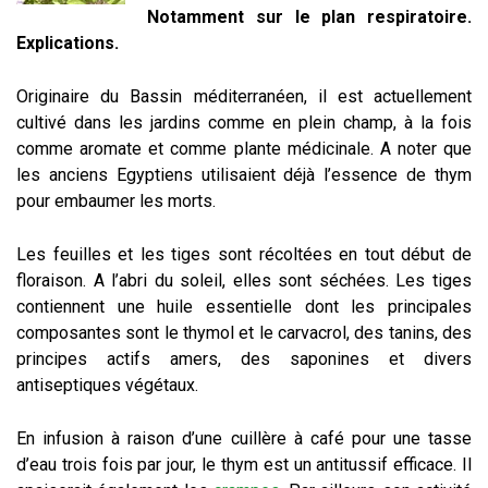
Notamment sur le plan respiratoire.
Explications.
Originaire du Bassin méditerranéen, il est actuellement
cultivé dans les jardins comme en plein champ, à la fois
comme aromate et comme plante médicinale. A noter que
les anciens Egyptiens utilisaient déjà l’essence de thym
pour embaumer les morts.
Les feuilles et les tiges sont récoltées en tout début de
floraison. A l’abri du soleil, elles sont séchées. Les tiges
contiennent une huile essentielle dont les principales
composantes sont le thymol et le carvacrol, des tanins, des
principes actifs amers, des saponines et divers
antiseptiques végétaux.
En infusion à raison d’une cuillère à café pour une tasse
d’eau trois fois par jour, le thym est un antitussif efficace. Il