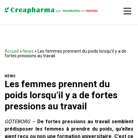
Accueil
»
News
» Les femmes prennent du poids lorsqu’il y a de
fortes pressions au travail
NEWS
Les femmes prennent du
poids lorsqu’il y a de fortes
pressions au travail
GÖTEBORG –
De fortes pressions au travail semblent
prédisposer les femmes à prendre du poids, qu’elles
aient reçu ou non une formation universitaire. C’est ce