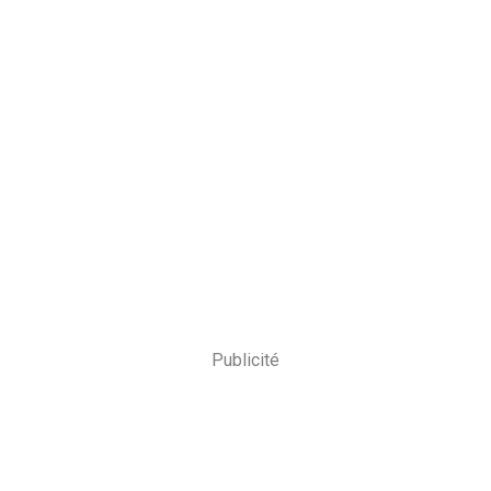
Publicité