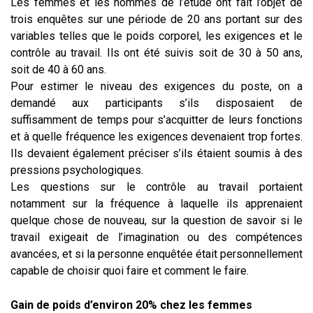
Les femmes et les hommes de l’étude ont fait l’objet de
trois enquêtes sur une période de 20 ans portant sur des
variables telles que le poids corporel, les exigences et le
contrôle au travail. Ils ont été suivis soit de 30 à 50 ans,
soit de 40 à 60 ans.
Pour estimer le niveau des exigences du poste, on a
demandé aux participants s’ils disposaient de
suffisamment de temps pour s’acquitter de leurs fonctions
et à quelle fréquence les exigences devenaient trop fortes.
Ils devaient également préciser s’ils étaient soumis à des
pressions psychologiques.
Les questions sur le contrôle au travail portaient
notamment sur la fréquence à laquelle ils apprenaient
quelque chose de nouveau, sur la question de savoir si le
travail exigeait de l’imagination ou des compétences
avancées, et si la personne enquêtée était personnellement
capable de choisir quoi faire et comment le faire.
Gain de poids d’environ 20% chez les femmes