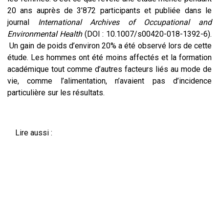
20 ans auprès de 3’872 participants et publiée dans le
journal
International Archives of Occupational and
Environmental Health
(DOI : 10.1007/s00420-018-1392-6).
Un gain de poids d’environ 20% a été observé lors de cette
étude. Les hommes ont été moins affectés et la formation
académique tout comme d’autres facteurs liés au mode de
vie, comme l’alimentation, n’avaient pas d’incidence
particulière sur les résultats.
Lire aussi :