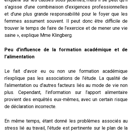
s’agisse d’une combinaison d’exigences professionnelles
et d’une plus grande responsabilité pour le foyer que les
femmes assument souvent. Il peut donc être difficile de
trouver le temps de faire de l’exercice et de mener une vie
saine », explique Mme Klingberg.
Peu d’influence de la formation académique et de
l’alimentation
Le fait d’avoir eu ou non une formation académique
n’explique pas les associations de l’étude. La qualité de
l’alimentation ou d’autres facteurs liés au mode de vie non
plus. Cependant, l’information sur l’apport alimentaire
provient des enquêtés eux-mêmes, avec un certain risque
de déclaration incorrecte.
En même temps, étant donné les problèmes associés au
stress lié au travail, l’étude est pertinente sur le plan de la