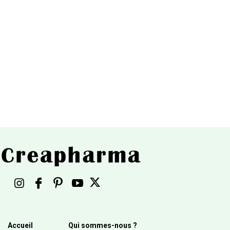
Accueil
Qui sommes-nous ?