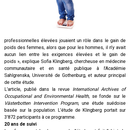
professionnelles élevées jouaient un rôle dans le gain de
poids des femmes, alors que pour les hommes, il n’y avait
aucun lien entre les exigences élevées et le gain de
poids », explique Sofia Klingberg, chercheuse en médecine
communautaire et en santé publique à l’Académie
Sahlgrenska, Université de Gothenburg, et auteur principal
de cette étude.
L’article, publié dans la revue
International Archives of
Occupational and Environmental Health
, se fonde sur le
Västerbotten Intervention Program
, une étude suédoise
basée sur la population. L’étude de Klingberg portait sur
3’872 participants à ce programme.
20 ans de suivi