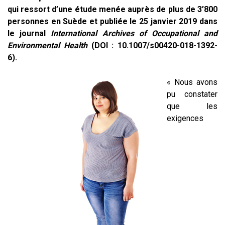
qui ressort d’une étude menée auprès de plus de 3’800
personnes en Suède et publiée le 25 janvier 2019 dans
le journal
International Archives of Occupational and
Environmental Health
(DOI : 10.1007/s00420-018-1392-
6).
« Nous avons
pu constater
que les
exigences