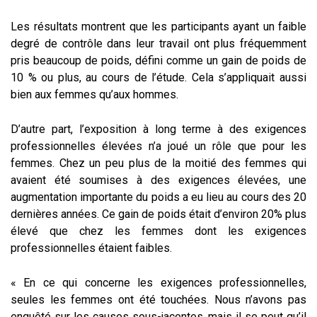
Les résultats montrent que les participants ayant un faible
degré de contrôle dans leur travail ont plus fréquemment
pris beaucoup de poids, défini comme un gain de poids de
10 % ou plus, au cours de l’étude. Cela s’appliquait aussi
bien aux femmes qu’aux hommes.
D’autre part, l’exposition à long terme à des exigences
professionnelles élevées n’a joué un rôle que pour les
femmes. Chez un peu plus de la moitié des femmes qui
avaient été soumises à des exigences élevées, une
augmentation importante du poids a eu lieu au cours des 20
dernières années. Ce gain de poids était d’environ 20% plus
élevé que chez les femmes dont les exigences
professionnelles étaient faibles.
« En ce qui concerne les exigences professionnelles,
seules les femmes ont été touchées. Nous n’avons pas
enquêté sur les causes sous-jacentes, mais il se peut qu’il