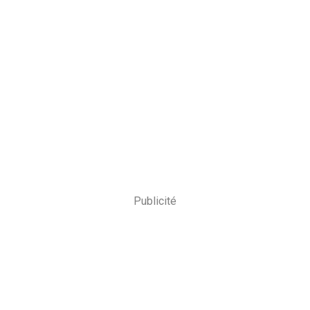
Publicité