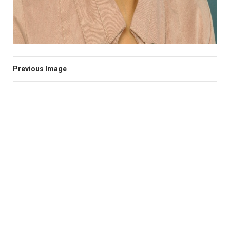
Previous Image