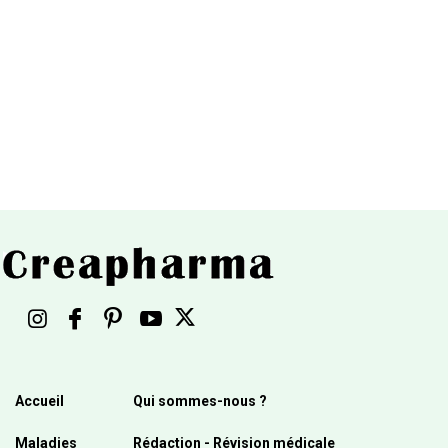
Accueil
Qui sommes-nous ?
Maladies
Rédaction - Révision médicale