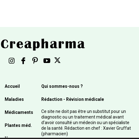
Accueil
Qui sommes-nous ?
Maladies
Rédaction - Révision médicale
Ce site ne doit pas être un substitut pour un
Médicaments
diagnostic ou un traitement médical avant
d’avoir consulté un médecin ou un spécialiste
Plantes méd.
de la santé. Rédaction en chef : Xavier Gruffat
(pharmacien)
News