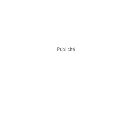
Publicité