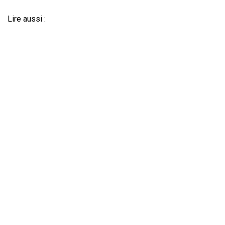
Lire aussi :