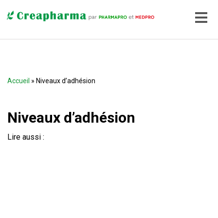
Accueil
» Niveaux d’adhésion
Niveaux d’adhésion
Lire aussi :