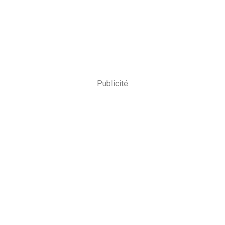
Publicité