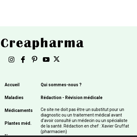
Accueil
Qui sommes-nous ?
Maladies
Rédaction - Révision médicale
Ce site ne doit pas être un substitut pour un
Médicaments
diagnostic ou un traitement médical avant
d’avoir consulté un médecin ou un spécialiste
Plantes méd.
de la santé. Rédaction en chef : Xavier Gruffat
(pharmacien)
News