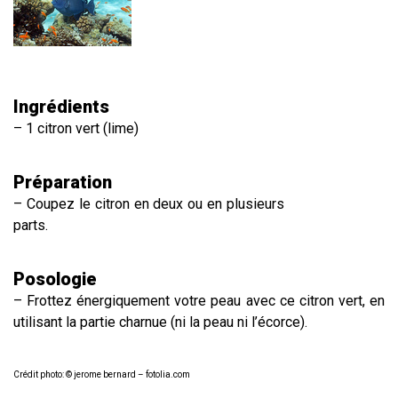
Ingrédients
– 1 citron vert (lime)
Préparation
– Coupez le citron en deux ou en plusieurs
parts.
Posologie
– Frottez énergiquement votre peau avec ce citron vert, en
utilisant la partie charnue (ni la peau ni l’écorce).
Crédit photo: © jerome bernard – fotolia.com