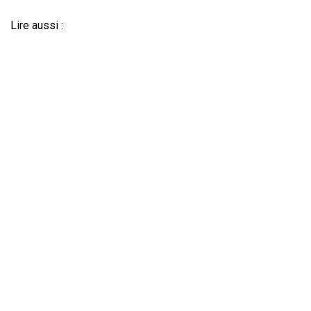
Lire aussi :