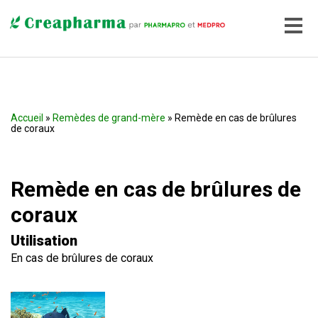
Accueil
»
Remèdes de grand-mère
» Remède en cas de brûlures
de coraux
Remède en cas de brûlures de
coraux
Utilisation
En cas de brûlures de coraux