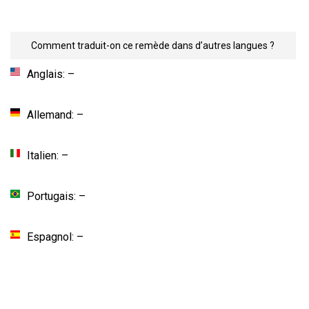
Comment traduit-on ce remède dans d’autres langues ?
Anglais: –
Allemand: –
Italien: –
Portugais: –
Espagnol: –