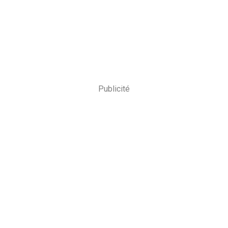
Publicité