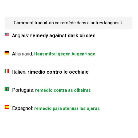
Comment traduit-on ce remède dans d’autres langues ?
Anglais:
remedy against dark circles
Allemand:
Hausmittel gegen Augenringe
Italien:
rimedio contro le occhiaie
Portugais:
remédio contra as olheiras
Espagnol:
remedio para atenuar las ojeras