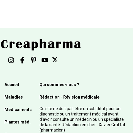
Accueil
Qui sommes-nous ?
Maladies
Rédaction - Révision médicale
Ce site ne doit pas être un substitut pour un
Médicaments
diagnostic ou un traitement médical avant
d’avoir consulté un médecin ou un spécialiste
Plantes méd.
de la santé. Rédaction en chef : Xavier Gruffat
(pharmacien)