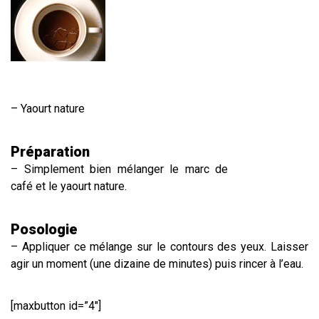
– Yaourt nature
Préparation
– Simplement bien mélanger le marc de
café et le yaourt nature.
Posologie
– Appliquer ce mélange sur le contours des yeux. Laisser
agir un moment (une dizaine de minutes) puis rincer à l’eau.
[maxbutton id=”4″]