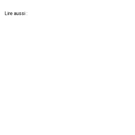
Lire aussi :