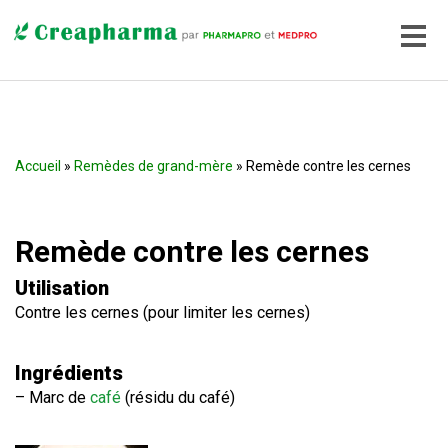
Accueil
»
Remèdes de grand-mère
» Remède contre les cernes
Remède contre les cernes
Utilisation
Contre les cernes (pour limiter les cernes)
Ingrédients
– Marc de
café
(résidu du café)