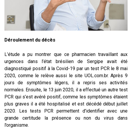
Déroulement
du décès
L’étude a pu montrer que ce pharmacien travaillant aux
urgences dans l’état brésilien de Sergipe avait été
diagnostiqué positif à la Covid-19 par un test PCR le 8 mai
2020, comme le relève aussi le site UOL.com.br. Après 9
jours de symptômes légers, il a repris ses activités
normales. Ensuite, le 13 juin 2020, il a effectué un autre test
PCR qui s’est avéré positif, comme les symptômes étaient
plus graves il a été hospitalisé et est décédé début juillet
2020. Les tests PCR permettent d’identifier avec une
grande certitude la présence ou non du virus dans
l’organisme.