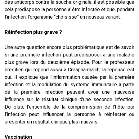
des anticorps contre la souche originale, il est possible que
cela prédispose la personne à être infectée et que, pendant
l’infection, l’organisme “choisisse” un nouveau variant.
Réinfection plus grave ?
Une autre question encore plus problématique est de savoir
si une première infection peut prédisposer à une maladie
plus grave lors du deuxième épisode. Pour le professeur
brésilien qui répond aussi à Creapharma.ch, la réponse est
oui. Il explique que l’inflammation causée par la première
infection et la modulation du système immunitaire à partir
de la première infection peuvent avoir une mauvaise
influence sur le résultat clinique d’une seconde infection.
De plus, l’ensemble de la compromission de l’hôte par
l’infection peut influencer la personne à réinfecter ou
présenter un résultat clinique plus mauvais.
Vaccination