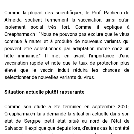
Comme la plupart des scientifiques, le Prof. Pacheco de
Almeida soutient fermement la vaccination, ainsi qu’un
isolement social très fort. Comme il explique à
Creapharma.ch : “Nous ne pouvons pas exclure que le virus
continue à muter et à produire de nouveaux variants qui
peuvent être sélectionnés par adaptation même chez un
hôte immunisé.” Il met en avant l’importance d’une
vaccination rapide et note que le taux de protection plus
élevé que le vaccin induit réduira les chances de
sélectionner de nouvelles variants du virus.
Situation actuelle
plutôt rassurante
Comme son étude a été terminée en septembre 2020,
Creapharma.ch lui a demandé la situation actuelle dans son
état de Sergipe, petit état situé au nord de l’état de
Salvador. Il explique que depuis lors, d’autres cas lui ont été