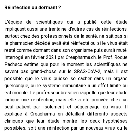
Réinfection ou dormant ?
L’équipe de scientifiques qui a publié cette étude
impliquant aussi une trentaine d’autres cas de réinfections,
surtout chez des professionnels de la santé, ne sait pas si
le pharmacien décédé avait été réinfecté ou si le virus était
resté comme dormant dans son organisme puis aurait muté.
Interrogé en février 2021 par Creapharma.ch, le Prof. Roque
Pacheco estime que pour le moment les scientifiques ne
savent pas grand-chose sur le SRAS-CoV-2, mais il est
possible que le virus puisse se cacher dans un organe
quelconque, où le système immunitaire a un effet limité ou
est modulé. Le professeur brésilien rappelle que leur étude
indique une réinfection, mais elle a été prouvée chez un
seul patient par isolement et séquençage du virus. Il
explique à Creapharma en détaillant différents aspects
cliniques que leur étude montre les deux hypothèses
possibles, soit une réinfection par un nouveau virus ou le