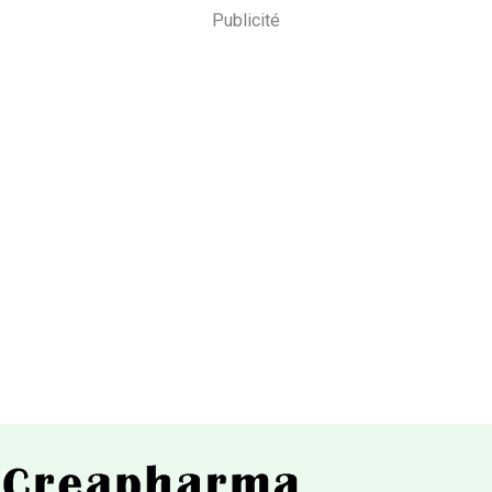
Publicité