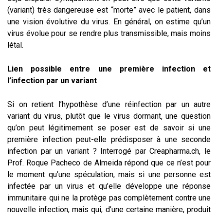
(variant) très dangereuse est “morte” avec le patient, dans
une vision évolutive du virus. En général, on estime qu’un
virus évolue pour se rendre plus transmissible, mais moins
létal.
Lien possible entre une première infection et
l’infection par un variant
Si on retient l’hypothèse d’une réinfection par un autre
variant du virus, plutôt que le virus dormant, une question
qu’on peut légitimement se poser est de savoir si une
première infection peut-elle prédisposer à une seconde
infection par un variant ? Interrogé par Creapharma.ch, le
Prof. Roque Pacheco de Almeida répond que ce n’est pour
le moment qu’une spéculation, mais si une personne est
infectée par un virus et qu’elle développe une réponse
immunitaire qui ne la protège pas complètement contre une
nouvelle infection, mais qui, d’une certaine manière, produit