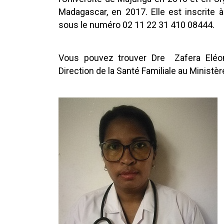
Madagascar, en 2017. Elle est inscrite
sous le numéro 02 11 22 31 410 08444.
Vous pouvez trouver Dre Zafera Eléono
Direction de la Santé Familiale au Ministè