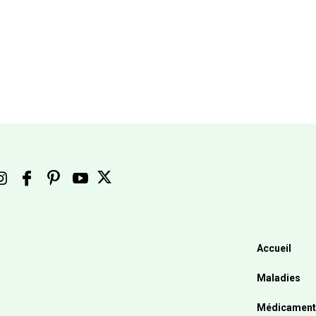
Accueil
Maladies
Médicament