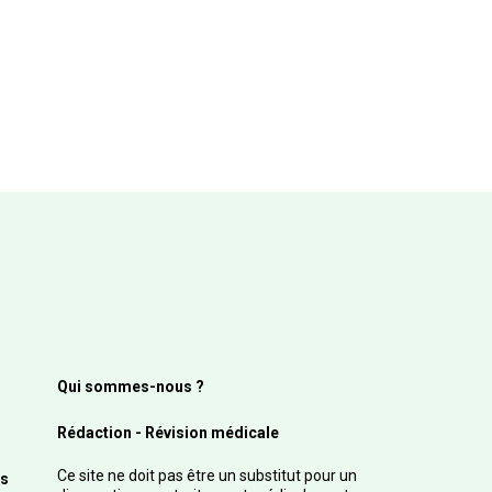
Qui sommes-nous ?
Rédaction - Révision médicale
Ce site ne doit pas être un substitut pour un
s