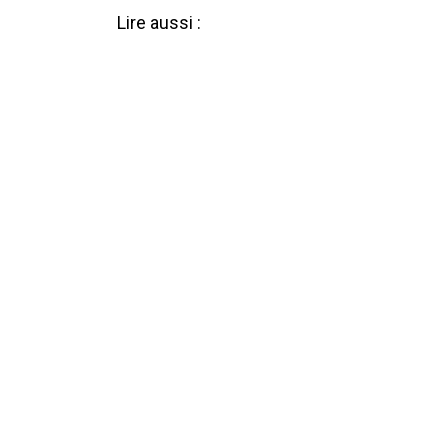
Lire aussi :