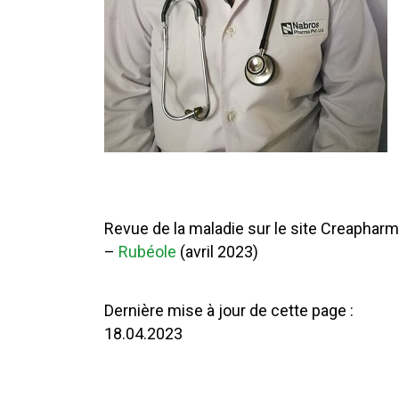
Revue de la maladie sur le site Creapharm
–
Rubéole
(avril 2023)
Dernière mise à jour de cette page :
18.04.2023