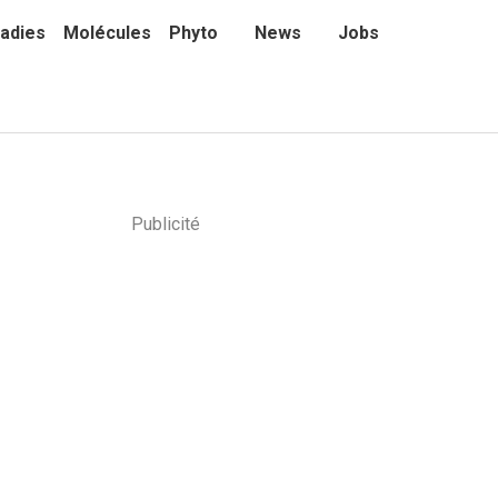
adies
Molécules
Phyto
News
Jobs
Publicité