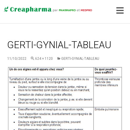
GERTI-GYNIAL-TABLEAU
11/10/2022
624 × 1120
GERTI-GYNIAL-TABLEAU