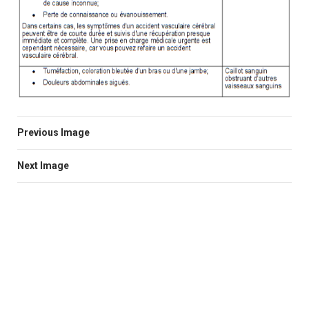
Previous Image
Next Image