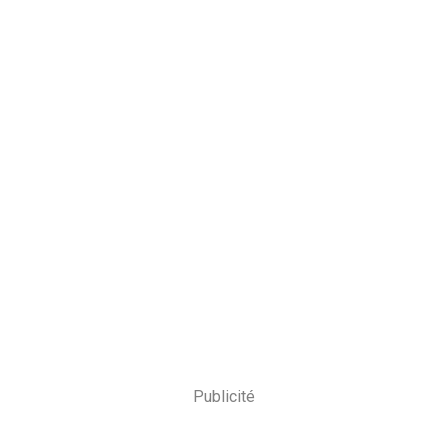
Publicité