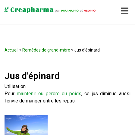
Accueil
»
Remèdes de grand-mère
» Jus d’épinard
Jus d’épinard
Utilisation
Pour
maintenir ou perdre du poids
, ce jus diminue aussi
l’envie de manger entre les repas.