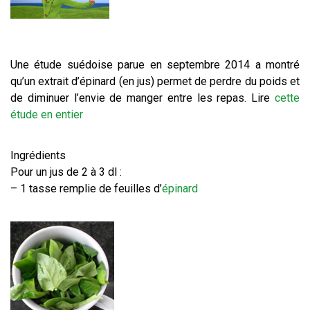
Une étude suédoise parue en septembre 2014 a montré
qu’un extrait d’épinard (en jus) permet de perdre du poids et
de diminuer l’envie de manger entre les repas. Lire
cette
étude en entier
Ingrédients
Pour un jus de 2 à 3 dl :
– 1 tasse remplie de feuilles d’
épinard