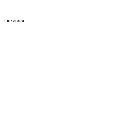
Lire aussi :