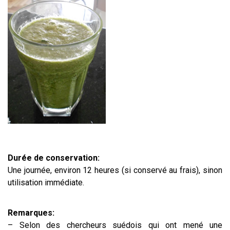
Durée de conservation:
Une journée, environ 12 heures (si conservé au frais), sinon
utilisation immédiate.
Remarques:
– Selon des chercheurs suédois qui ont mené une