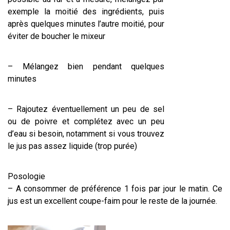
exemple la moitié des ingrédients, puis
après quelques minutes l’autre moitié, pour
éviter de boucher le mixeur
– Mélangez bien pendant quelques
minutes
– Rajoutez éventuellement un peu de sel
ou de poivre et complétez avec un peu
d’eau si besoin, notamment si vous trouvez
le jus pas assez liquide (trop purée)
Posologie
– A consommer de préférence 1 fois par jour le matin. Ce
jus est un excellent coupe-faim pour le reste de la journée.