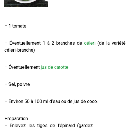
– 1 tomate
– Éventuellement 1 à 2 branches de
céleri
(de la variété
céleri-branche)
– Éventuellement
jus de carotte
– Sel, poivre
– Environ 50 à 100 ml d’eau ou de jus de coco.
Préparation
– Enlevez les tiges de l’épinard (gardez