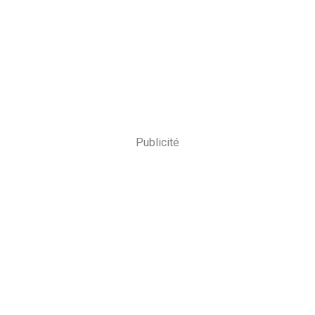
Publicité