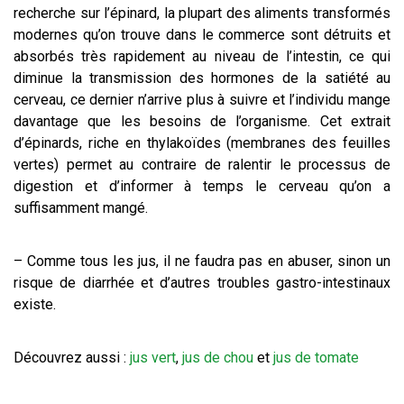
recherche sur l’épinard, la plupart des aliments transformés
modernes qu’on trouve dans le commerce sont détruits et
absorbés très rapidement au niveau de l’intestin, ce qui
diminue la transmission des hormones de la satiété au
cerveau, ce dernier n’arrive plus à suivre et l’individu mange
davantage que les besoins de l’organisme. Cet extrait
d’épinards, riche en thylakoïdes (membranes des feuilles
vertes) permet au contraire de ralentir le processus de
digestion et d’informer à temps le cerveau qu’on a
suffisamment mangé.
– Comme tous les jus, il ne faudra pas en abuser, sinon un
risque de diarrhée et d’autres troubles gastro-intestinaux
existe.
Découvrez aussi :
jus vert
,
jus de chou
et
jus de tomate