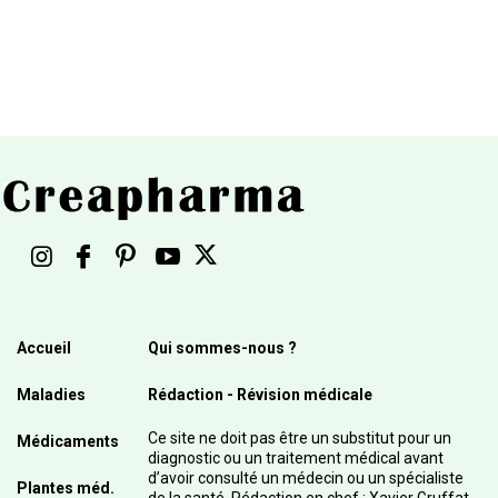
Accueil
Qui sommes-nous ?
Maladies
Rédaction - Révision médicale
Ce site ne doit pas être un substitut pour un
Médicaments
diagnostic ou un traitement médical avant
d’avoir consulté un médecin ou un spécialiste
Plantes méd.