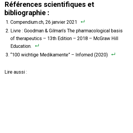
Références scientifiques et
bibliographie :
Compendium.ch, 26 janvier 2021
Livre : Goodman & Gilman’s The pharmacological basis
of therapeutics – 13th Edition – 2018 – McGraw Hill
Education.
“100 wichtige Medikamente” – Infomed (2020)
Lire aussi :