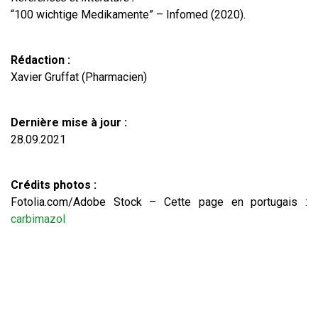
“100 wichtige Medikamente” – Infomed (2020).
Rédaction :
Xavier Gruffat (Pharmacien)
Dernière mise à jour :
28.09.2021
Crédits photos :
Fotolia.com/Adobe Stock – Cette page en portugais :
carbimazol