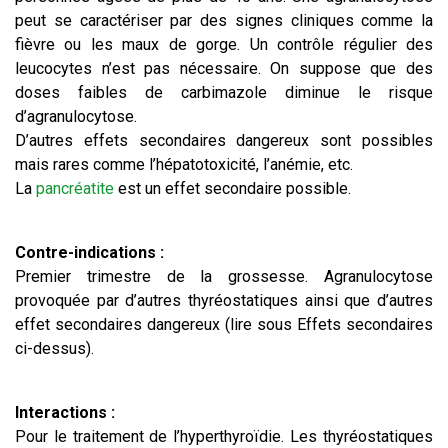
peut se caractériser par des signes cliniques comme la
fièvre ou les maux de gorge. Un contrôle régulier des
leucocytes n’est pas nécessaire. On suppose que des
doses faibles de carbimazole diminue le risque
d’agranulocytose.
D’autres effets secondaires dangereux sont possibles
mais rares comme l’hépatotoxicité, l’anémie, etc.
La
pancréatite
est un effet secondaire possible.
Contre-indications :
Premier trimestre de la grossesse. Agranulocytose
provoquée par d’autres thyréostatiques ainsi que d’autres
effet secondaires dangereux (lire sous Effets secondaires
ci-dessus).
Interactions :
Pour le traitement de l’hyperthyroïdie. Les thyréostatiques