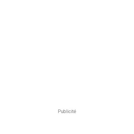
Publicité