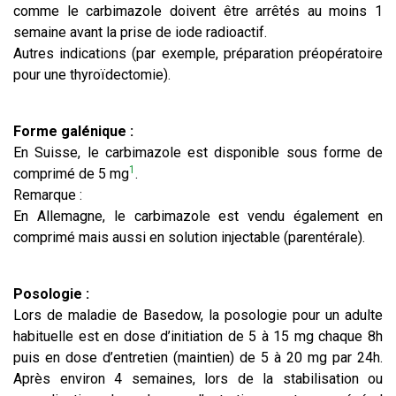
comme le carbimazole doivent être arrêtés au moins 1
semaine avant la prise de iode radioactif.
Autres indications (par exemple, préparation préopératoire
pour une thyroïdectomie).
Forme galénique :
En Suisse, le carbimazole est disponible sous forme de
1
comprimé de 5 mg
.
Remarque :
En Allemagne, le carbimazole est vendu également en
comprimé mais aussi en solution injectable (parentérale).
Posologie :
Lors de maladie de Basedow, la posologie pour un adulte
habituelle est en dose d’initiation de 5 à 15 mg chaque 8h
puis en dose d’entretien (maintien) de 5 à 20 mg par 24h.
Après environ 4 semaines, lors de la stabilisation ou