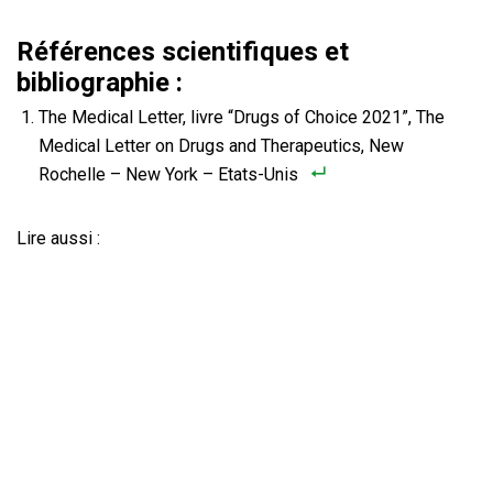
Références scientifiques et
bibliographie :
The Medical Letter, livre “Drugs of Choice 2021”, The
Medical Letter on Drugs and Therapeutics, New
Rochelle – New York – Etats-Unis
Lire aussi :