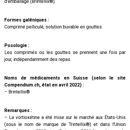
d’emballage (Brintellix®).
Formes galéniques :
Comprimé pelliculé, solution buvable en gouttes
Posologie :
Les comprimés ou les gouttes se prennent une fois par
jour, indépendamment des repas.
Noms de médicaments en Suisse (selon le site
Compendium.ch, état en avril 2022) :
– Brintellix®
Remarques :
– La vortioxétine a été mise sur le marché aux États-Unis
(sous le nom de marque de Trintellix®) et dans l’Union