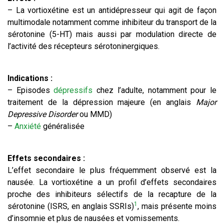
– La vortioxétine est un antidépresseur qui agit de façon
multimodale notamment comme inhibiteur du transport de la
sérotonine (5-HT) mais aussi par modulation directe de
l’activité des récepteurs sérotoninergiques.
Indications :
– Episodes
dépressifs
chez l’adulte, notamment pour le
traitement de la dépression majeure (en anglais
Major
Depressive Disorder
ou MMD)
–
Anxiété
généralisée
Effets secondaires :
L’effet secondaire le plus fréquemment observé est la
nausée. La vortioxétine a un profil d’effets secondaires
proche des inhibiteurs sélectifs de la recapture de la
1
sérotonine (ISRS, en anglais SSRIs)
, mais présente moins
d’insomnie et plus de nausées et vomissements.