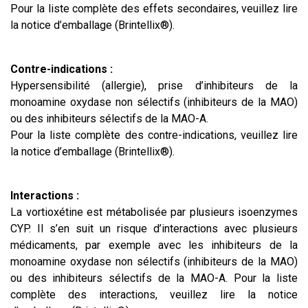
Pour la liste complète des effets secondaires, veuillez lire
la notice d’emballage (Brintellix®).
Contre-indications :
Hypersensibilité (allergie), prise d’inhibiteurs de la
monoamine oxydase non sélectifs (inhibiteurs de la MAO)
ou des inhibiteurs sélectifs de la MAO-A.
Pour la liste complète des contre-indications, veuillez lire
la notice d’emballage (Brintellix®).
Interactions :
La vortioxétine est métabolisée par plusieurs isoenzymes
CYP. Il s’en suit un risque d’interactions avec plusieurs
médicaments, par exemple avec les inhibiteurs de la
monoamine oxydase non sélectifs (inhibiteurs de la MAO)
ou des inhibiteurs sélectifs de la MAO-A. Pour la liste
complète des interactions, veuillez lire la notice