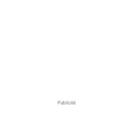
Publicité