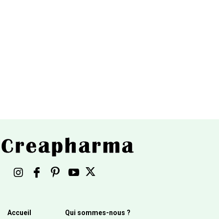
Accueil
Qui sommes-nous ?