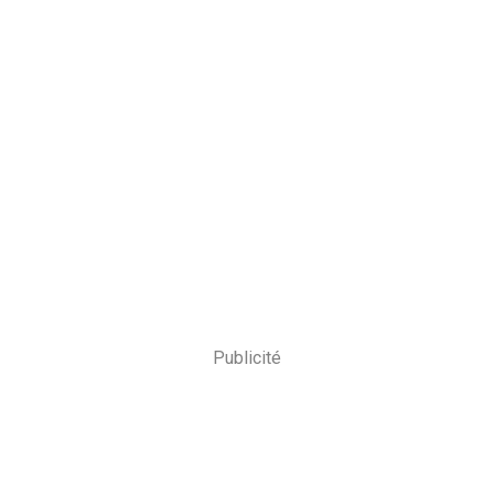
Publicité