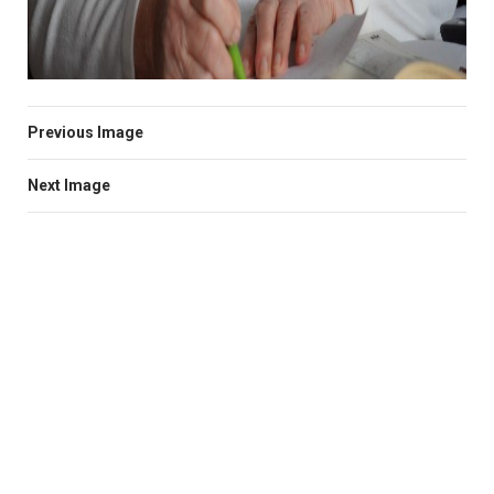
Previous Image
Next Image