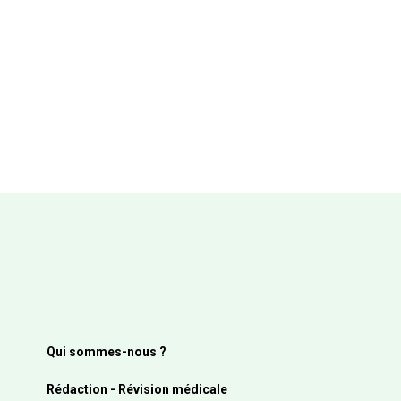
Qui sommes-nous ?
Rédaction - Révision médicale