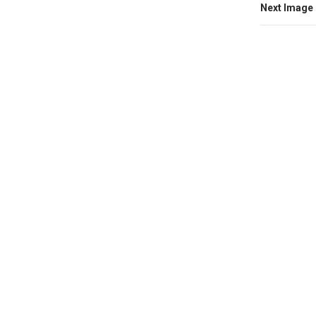
Next Image