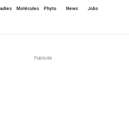
adies
Molécules
Phyto
News
Jobs
Publicité