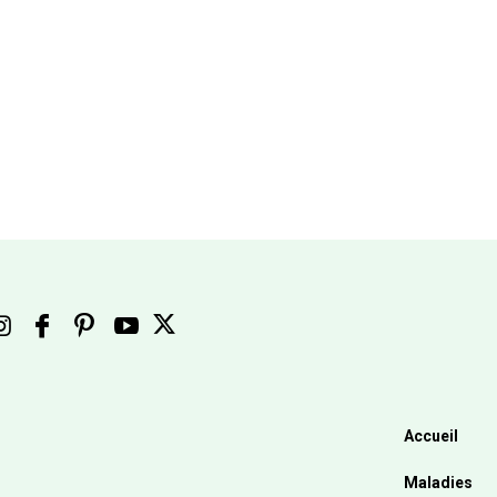
Accueil
Maladies