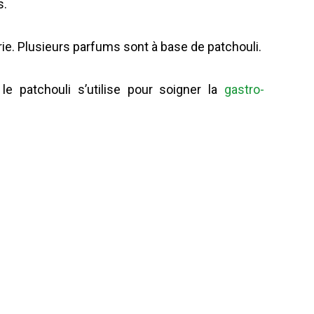
s.
rie. Plusieurs parfums sont à base de patchouli.
le patchouli s’utilise pour soigner la
gastro-