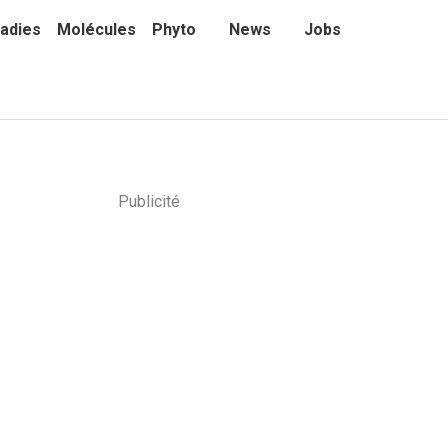
adies
Molécules
Phyto
News
Jobs
Publicité