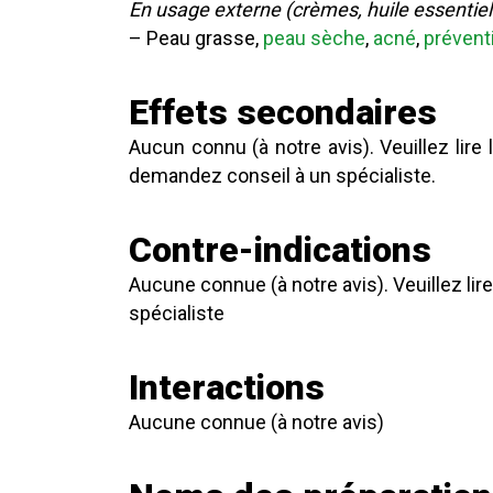
En usage externe (crèmes, huile essentiell
– Peau grasse,
peau sèche
,
acné
,
prévent
Effets secondaires
Aucun connu (à notre avis). Veuillez lire 
demandez conseil à un spécialiste.
Contre-indications
Aucune connue (à notre avis). Veuillez lir
spécialiste
Interactions
Aucune connue (à notre avis)