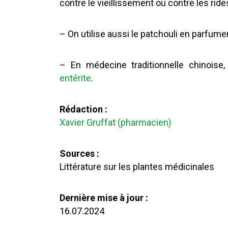
contre le vieillissement ou contre les ride
– On utilise aussi le patchouli en parfume
– En médecine traditionnelle chinoise, 
entérite
.
Rédaction :
Xavier Gruffat (pharmacien)
Sources :
Littérature sur les plantes médicinales
Dernière mise à jour :
16.07.2024