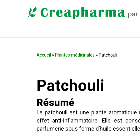
Accueil
»
Plantes médicinales
» Patchouli
Patchouli
Résumé
Le patchouli est une plante aromatique
effet anti-inflammatoire. Elle est c
parfumerie sous forme d’huile essentiel