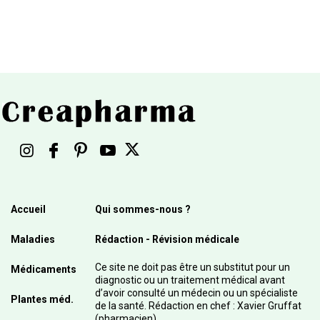
Accueil
Qui sommes-nous ?
Maladies
Rédaction - Révision médicale
Ce site ne doit pas être un substitut pour un
Médicaments
diagnostic ou un traitement médical avant
d’avoir consulté un médecin ou un spécialiste
Plantes méd.
de la santé. Rédaction en chef : Xavier Gruffat
(pharmacien)