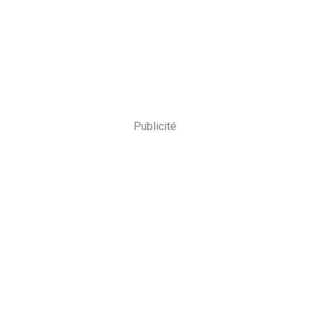
Publicité