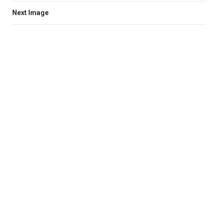
Next Image