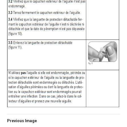
Previous Image