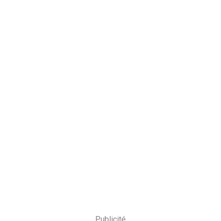
Publicité