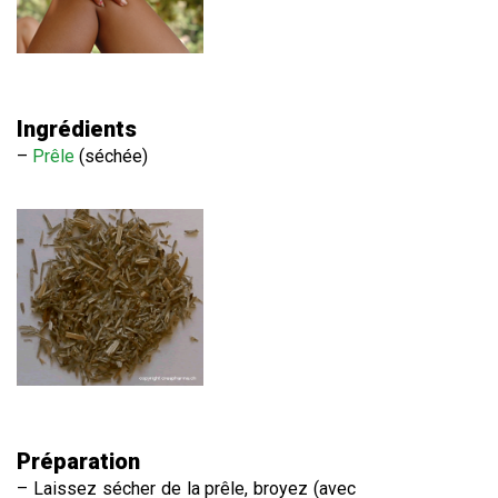
Ingrédients
–
Prêle
(séchée)
Préparation
– Laissez sécher de la prêle, broyez (avec