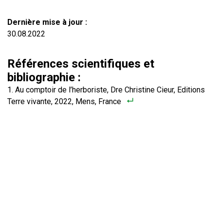
Dernière mise à jour :
30.08.2022
Références scientifiques et
bibliographie :
Au comptoir de l’herboriste, Dre Christine Cieur, Editions
Terre vivante, 2022, Mens, France