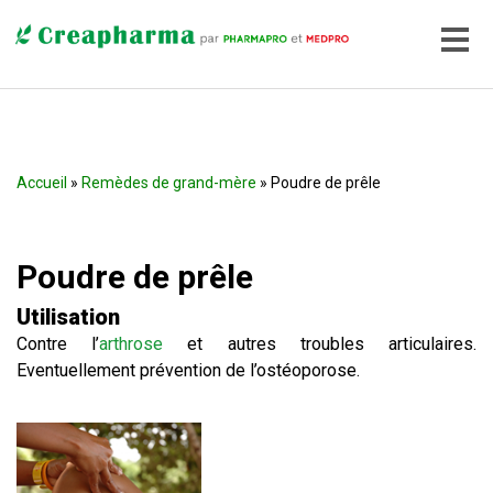
Accueil
»
Remèdes de grand-mère
» Poudre de prêle
Poudre de prêle
Utilisation
Contre l’
arthrose
et autres troubles articulaires.
Eventuellement prévention de l’ostéoporose.