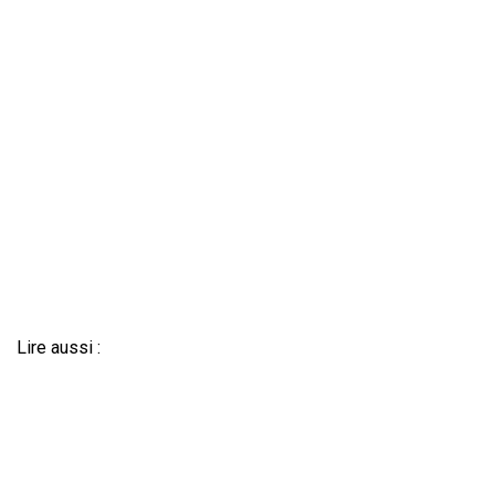
Lire aussi :