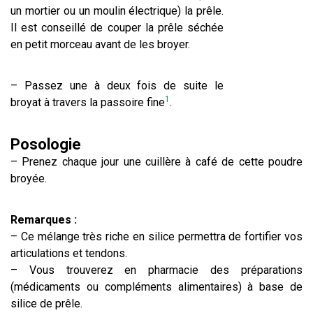
un mortier ou un moulin électrique) la prêle.
Il est conseillé de couper la prêle séchée
en petit morceau avant de les broyer.
– Passez une à deux fois de suite le
1
broyat à travers la passoire fine
.
Posologie
– Prenez chaque jour une cuillère à café de cette poudre
broyée.
Remarques :
– Ce mélange très riche en silice permettra de fortifier vos
articulations et tendons.
– Vous trouverez en pharmacie des préparations
(médicaments ou compléments alimentaires) à base de
silice de prêle.