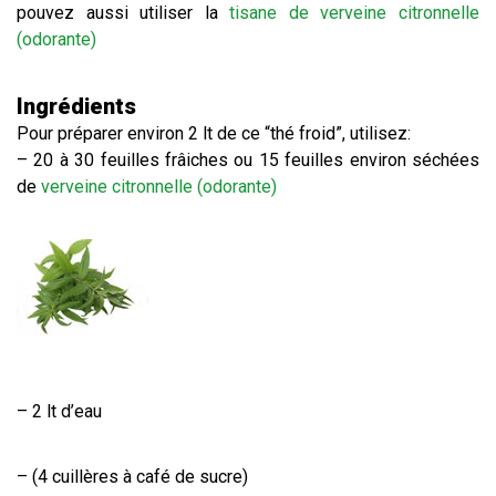
pouvez aussi utiliser la
tisane de verveine citronnelle
(odorante)
Ingrédients
Pour préparer environ 2 lt de ce “thé froid”, utilisez:
– 20 à 30 feuilles frâiches ou 15 feuilles environ séchées
de
verveine citronnelle (odorante)
– 2 lt d’eau
– (4 cuillères à café de sucre)