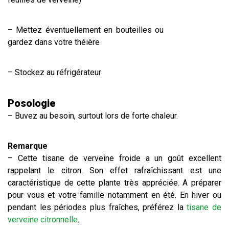
– Mettez éventuellement en bouteilles ou
gardez dans votre théière
– Stockez au réfrigérateur
Posologie
– Buvez au besoin, surtout lors de forte chaleur.
Remarque
– Cette tisane de verveine froide a un goût excellent
rappelant le citron. Son effet rafraîchissant est une
caractéristique de cette plante très appréciée. A préparer
pour vous et votre famille notamment en été. En hiver ou
pendant les périodes plus fraîches, préférez la
tisane de
verveine citronnelle
.