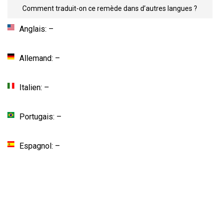
Comment traduit-on ce remède dans d’autres langues ?
Anglais: –
Allemand: –
Italien: –
Portugais: –
Espagnol: –