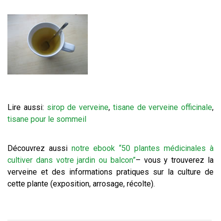
Lire aussi:
sirop de verveine
,
tisane de verveine officinale
,
tisane pour le sommeil
Découvrez aussi
notre ebook “50 plantes médicinales à
cultiver dans votre jardin ou balcon”
– vous y trouverez la
verveine et des informations pratiques sur la culture de
cette plante (exposition, arrosage, récolte).