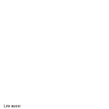
Lire aussi :