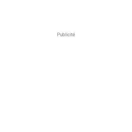
Publicité