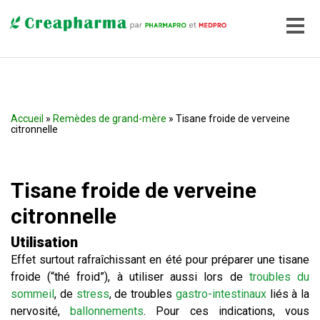
Accueil
»
Remèdes de grand-mère
» Tisane froide de verveine
citronnelle
Tisane froide de verveine
citronnelle
Utilisation
Effet surtout rafraîchissant en été pour préparer une tisane
froide (“thé froid”), à utiliser aussi lors de
troubles du
sommeil
, de
stress
, de troubles
gastro-intestinaux
liés à la
nervosité,
ballonnements
. Pour ces indications, vous