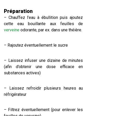
Préparation
– Chauffez l’eau à ébullition puis ajoutez
cette eau bouillante aux feuilles de
verveine
odorante, par ex. dans une théière.
– Rajoutez éventuellement le sucre
– Laissez infuser une dizaine de minutes
(afin d’obtenir une dose efficace en
substances actives)
– Laissez refroidir plusieurs heures au
réfrigérateur
– Filtrez éventuellement (pour enlever les
feuilles de verveine)