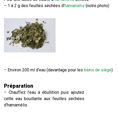
– 1 à 2 g des feuilles séchées d’
hamamélis
(notre photo)
– Environ 200 ml d’eau (davantage pour les
bains de siège
)
Préparation
– Chauffez l’eau à ébullition puis ajoutez
cette eau bouillante aux feuilles séchées
d’hamamélis.