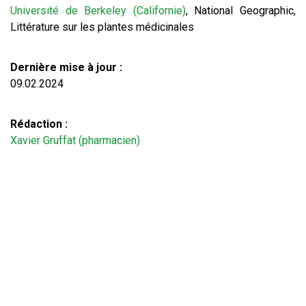
Université de Berkeley (Californie)
, National Geographic,
Littérature sur les plantes médicinales
Dernière mise à jour :
09.02.2024
Rédaction :
Xavier Gruffat (pharmacien)