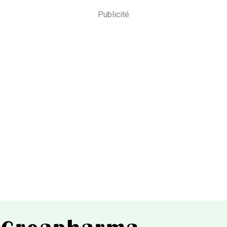
Publicité