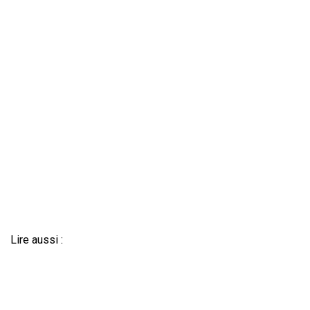
Lire aussi :