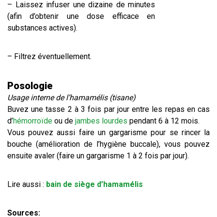
– Laissez infuser une dizaine de minutes
(afin d’obtenir une dose efficace en
substances actives).
– Filtrez éventuellement.
Posologie
Usage interne de l’hamamélis (tisane)
Buvez une tasse 2 à 3 fois par jour entre les repas en cas
d’
hémorroïde
ou de
jambes lourdes
pendant 6 à 12 mois.
Vous pouvez aussi faire un gargarisme pour se rincer la
bouche (amélioration de l’hygiène buccale), vous pouvez
ensuite avaler (faire un gargarisme 1 à 2 fois par jour).
Lire aussi :
bain de siège d’hamamélis
Sources: